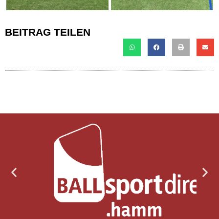
BEITRAG TEILEN