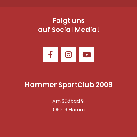
Folgt uns
auf Social Media!
Hammer SportClub 2008
Am Südbad 9,
59069 Hamm