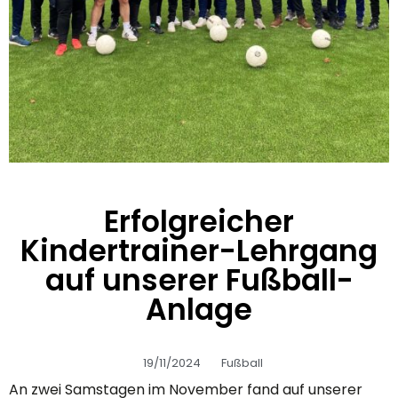
Erfolgreicher
Kindertrainer-Lehrgang
auf unserer Fußball-
Anlage
19/11/2024
Fußball
An zwei Samstagen im November fand auf unserer