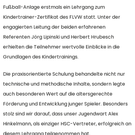
Fußball-Anlage erstmals ein Lehrgang zum
Kindertrainer-Zertifikat des FLVW statt. Unter der
engagierten Leitung der beiden erfahrenen
Referenten Jörg Lipinski und Herbert Hrubesch
erhielten die Teilnehmer wertvolle Einblicke in die
Grundlagen des Kindertrainings.
Die praxisorientierte Schulung behandelte nicht nur
technische und methodische Inhalte, sondern legte
auch besonderen Wert auf die altersgerechte
Förderung und Entwicklung junger Spieler. Besonders
stolz sind wir darauf, dass unser Jugendwart Alex
Hinkelmann, als einziger HSC-Vertreter, erfolgreich an
diesem Lehrgang teilgenommen hat.