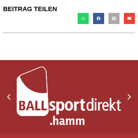
BEITRAG TEILEN