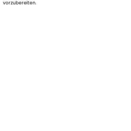
vorzubereiten.