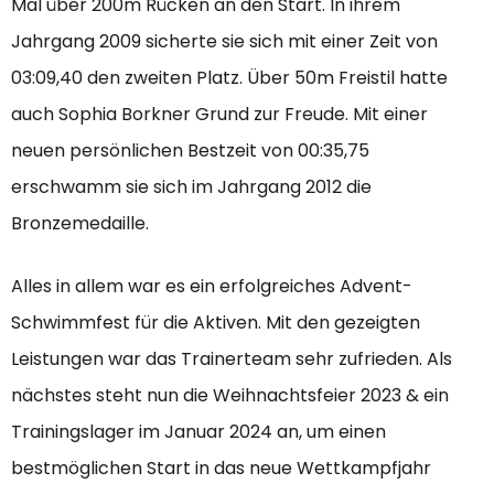
Mal über 200m Rücken an den Start. In ihrem
Jahrgang 2009 sicherte sie sich mit einer Zeit von
03:09,40 den zweiten Platz. Über 50m Freistil hatte
auch Sophia Borkner Grund zur Freude. Mit einer
neuen persönlichen Bestzeit von 00:35,75
erschwamm sie sich im Jahrgang 2012 die
Bronzemedaille.
Alles in allem war es ein erfolgreiches Advent-
Schwimmfest für die Aktiven. Mit den gezeigten
Leistungen war das Trainerteam sehr zufrieden. Als
nächstes steht nun die Weihnachtsfeier 2023 & ein
Trainingslager im Januar 2024 an, um einen
bestmöglichen Start in das neue Wettkampfjahr