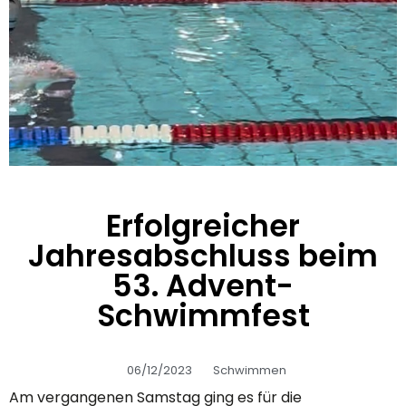
Erfolgreicher
Jahresabschluss beim
53. Advent-
Schwimmfest
06/12/2023
Schwimmen
Am vergangenen Samstag ging es für die