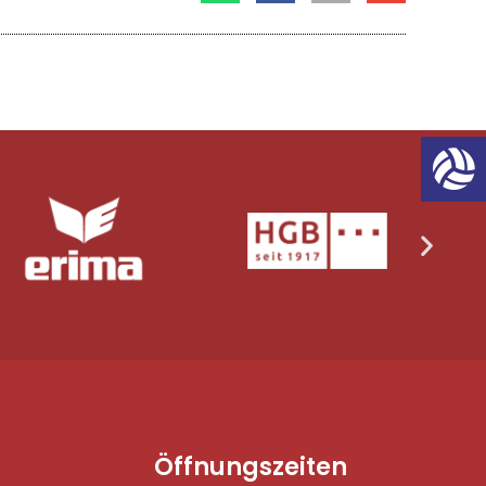
Öffnungszeiten