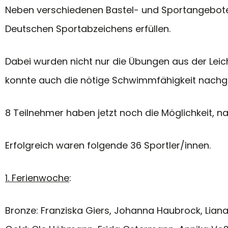
Neben verschiedenen Bastel- und Sportangebote
Deutschen Sportabzeichens erfüllen.
Dabei wurden nicht nur die Übungen aus der Lei
konnte auch die nötige Schwimmfähigkeit nach
8 Teilnehmer haben jetzt noch die Möglichkeit, 
Erfolgreich waren folgende 36 Sportler/innen.
1. Ferienwoche
:
Bronze: Franziska Giers, Johanna Haubrock, Liana 