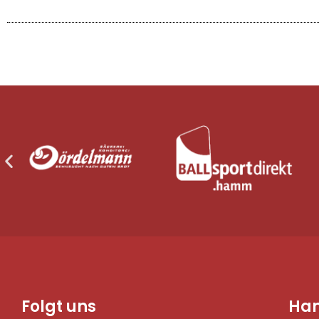
Folgt uns
Ha