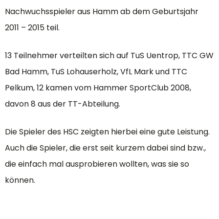
Nachwuchsspieler aus Hamm ab dem Geburtsjahr
2011 – 2015 teil.
13 Teilnehmer verteilten sich auf TuS Uentrop, TTC GW
Bad Hamm, TuS Lohauserholz, VfL Mark und TTC
Pelkum, 12 kamen vom Hammer SportClub 2008,
davon 8 aus der TT-Abteilung.
Die Spieler des HSC zeigten hierbei eine gute Leistung.
Auch die Spieler, die erst seit kurzem dabei sind bzw.,
die einfach mal ausprobieren wollten, was sie so
können.