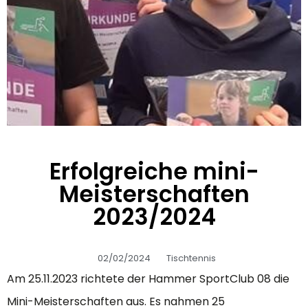
Erfolgreiche mini-
Meisterschaften
2023/2024
02/02/2024
Tischtennis
Am 25.11.2023 richtete der Hammer SportClub 08 die
Mini-Meisterschaften aus. Es nahmen 25