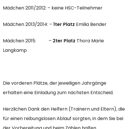
Mädchen 2011/2012: – keine HSC-Teilnehmer
Mädchen 2013/2014: –
1ter Platz
Emilia Bender
Mädchen 2015: –
2ter Platz
Thora Marie
Langkamp
Die vorderen Plätze, der jeweiligen Jahrgänge
erhalten eine Einladung zum nächsten Entscheid.
Herzlichen Dank den Helfern (Trainern und Eltern), die
für einen reibungslosen Ablauf sorgten, in dem Sie bei
der Vorbereitung und beim Zählen halfen.