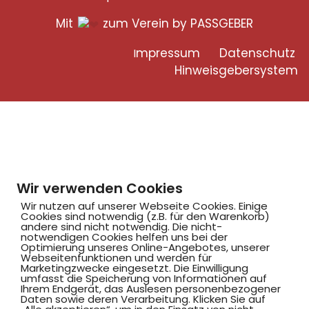
Mit
zum Verein by PASSGEBER
mpressum
Datenschutz
I
H
inweisgebersystem
Wir verwenden Cookies
Wir nutzen auf unserer Webseite Cookies. Einige
Cookies sind notwendig (z.B. für den Warenkorb)
andere sind nicht notwendig. Die nicht-
notwendigen Cookies helfen uns bei der
Optimierung unseres Online-Angebotes, unserer
Webseitenfunktionen und werden für
Marketingzwecke eingesetzt. Die Einwilligung
umfasst die Speicherung von Informationen auf
Ihrem Endgerät, das Auslesen personenbezogener
Daten sowie deren Verarbeitung. Klicken Sie auf