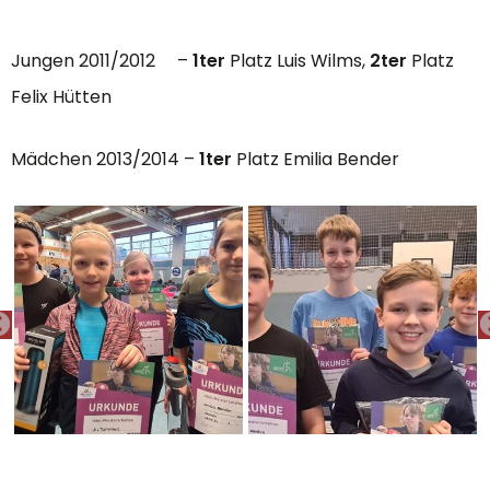
Jungen 2011/2012 –
1ter
Platz Luis Wilms,
2ter
Platz
Felix Hütten
Mädchen 2013/2014 –
1ter
Platz Emilia Bender
PREVIOUS