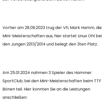
Vorher am 28.09.2023 trug der VfL Mark Hamm, die
Mini-Meisterschaften aus, hier startet Linus Ohl bei
den Jungen 2013/2014 und belegt den 3ten Platz.
Am 25.01.2024 nahmen 3 Spieler des Hammer
SportClub, bei den Mini-Meisterschaften beim TTF
Bönen teil. Hier konnten Sie an die Leistungen
anschließen: