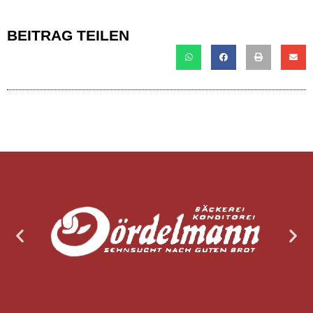
BEITRAG TEILEN