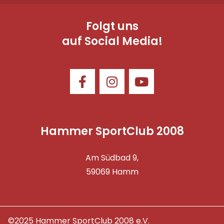
Folgt uns
auf Social Media!
Hammer SportClub 2008
Am Südbad 9,
59069 Hamm
©2025 Hammer SportClub 2008 e.V.