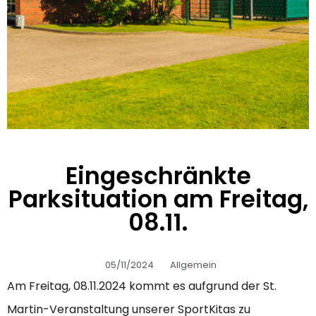
Eingeschränkte
Parksituation am Freitag,
08.11.
05/11/2024
Allgemein
Am Freitag, 08.11.2024 kommt es aufgrund der St.
Martin-Veranstaltung unserer SportKitas zu