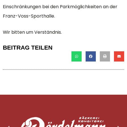
Einschränkungen bei den Parkmöglichkeiten an der
Franz-Voss-Sporthalle.
Wir bitten um Verständnis.
BEITRAG TEILEN