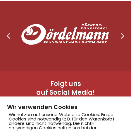
Folgt uns
auf Social Media!
Wir verwenden Cookies
Wir nutzen auf unserer Webseite Cookies. Einige
Cookies sind notwendig (z.B. für den Warenkorb)
andere sind nicht notwendig. Die nicht-
notwendigen Cookies helfen uns bei der