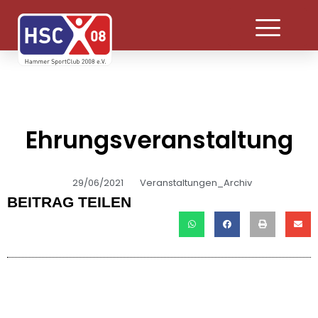
Ehrungsveranstaltung
29/06/2021
Veranstaltungen_Archiv
BEITRAG TEILEN