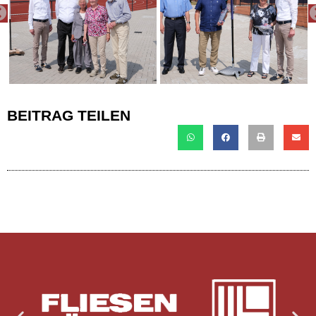
PREVIOUS
BEITRAG TEILEN