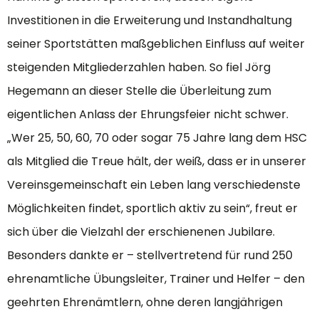
Investitionen in die Erweiterung und Instandhaltung
seiner Sportstätten maßgeblichen Einfluss auf weiter
steigenden Mitgliederzahlen haben. So fiel Jörg
Hegemann an dieser Stelle die Überleitung zum
eigentlichen Anlass der Ehrungsfeier nicht schwer.
„Wer 25, 50, 60, 70 oder sogar 75 Jahre lang dem HSC
als Mitglied die Treue hält, der weiß, dass er in unserer
Vereinsgemeinschaft ein Leben lang verschiedenste
Möglichkeiten findet, sportlich aktiv zu sein“, freut er
sich über die Vielzahl der erschienenen Jubilare.
Besonders dankte er – stellvertretend für rund 250
ehrenamtliche Übungsleiter, Trainer und Helfer – den
geehrten Ehrenämtlern, ohne deren langjährigen