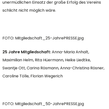
unermüdlichen Einsatz der große Erfolg des Vereins
schlicht nicht möglich wäre.
FOTO: Mitgliedschaft_25-JahrePRESSE.jpg
25 Jahre Mitgliedschaft:
Anna-Maria Anhalt,
Maximilian Helm, Rita Hüermann, Heike Liedtke,
Swantje Ott, Carina Rösmann, Anna-Christina Rösner,
Caroline Tölle, Florian Wegerich
FOTO: Mitgliedschaft_50-JahrePRESSE.jpg