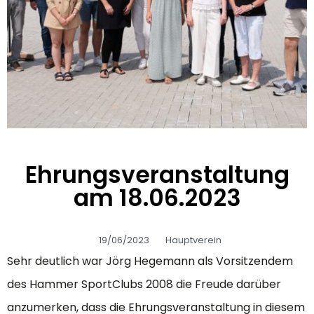
Ehrungsveranstaltung
am 18.06.2023
19/06/2023
Hauptverein
Sehr deutlich war Jörg Hegemann als Vorsitzendem
des Hammer SportClubs 2008 die Freude darüber
anzumerken, dass die Ehrungsveranstaltung in diesem