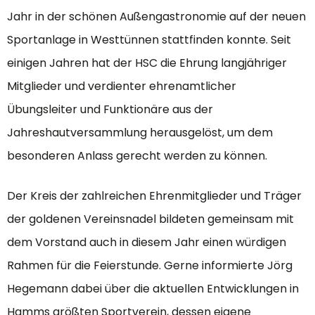
Jahr in der schönen Außengastronomie auf der neuen
Sportanlage in Westtünnen stattfinden konnte. Seit
einigen Jahren hat der HSC die Ehrung langjähriger
Mitglieder und verdienter ehrenamtlicher
Übungsleiter und Funktionäre aus der
Jahreshautversammlung herausgelöst, um dem
besonderen Anlass gerecht werden zu können.
Der Kreis der zahlreichen Ehrenmitglieder und Träger
der goldenen Vereinsnadel bildeten gemeinsam mit
dem Vorstand auch in diesem Jahr einen würdigen
Rahmen für die Feierstunde. Gerne informierte Jörg
Hegemann dabei über die aktuellen Entwicklungen in
Hamms größten Sportverein, dessen eigene