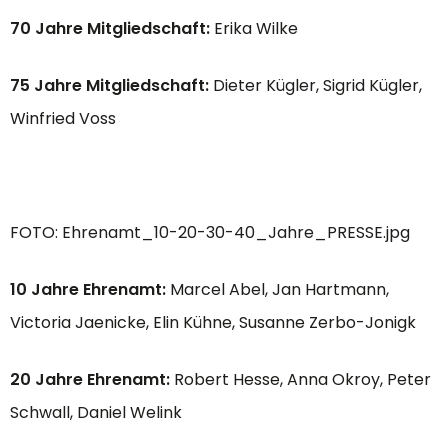
70 Jahre Mitgliedschaft:
Erika Wilke
75 Jahre Mitgliedschaft:
Dieter Kügler, Sigrid Kügler,
Winfried Voss
FOTO: Ehrenamt_10-20-30-40_Jahre_PRESSE.jpg
10 Jahre Ehrenamt:
Marcel Abel, Jan Hartmann,
Victoria Jaenicke, Elin Kühne, Susanne Zerbo-Jonigk
20 Jahre Ehrenamt:
Robert Hesse, Anna Okroy, Peter
Schwall, Daniel Welink