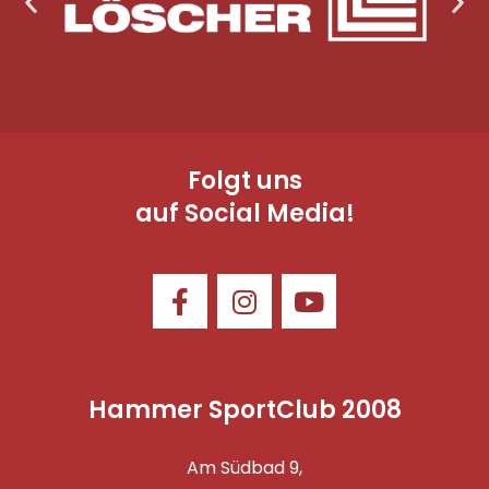
Folgt uns
auf Social Media!
Hammer SportClub 2008
Am Südbad 9,