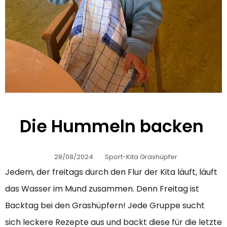
Die Hummeln backen
28/08/2024
Sport-Kita Grashüpfer
Jedem, der freitags durch den Flur der Kita läuft, läuft
das Wasser im Mund zusammen. Denn Freitag ist
Backtag bei den Grashüpfern! Jede Gruppe sucht
sich leckere Rezepte aus und backt diese für die letzte