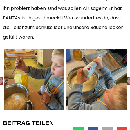
ihn probiert haben. Und was sollen wir sagen? Er hat
FANTAstisch geschmeckt! Wen wundert es da, dass
die Teller zum Schluss leer und unsere Bäuche lecker
gefüllt waren.
PREVIOUS
BEITRAG TEILEN