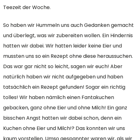
Teezeit der Woche.
So haben wir Hummeln uns auch Gedanken gemacht
und überlegt, was wir zubereiten wollen. Ein Hindernis
hatten wir dabei. Wir hatten leider keine Eier und
mussten uns so ein Rezept ohne diese heraussuchen.
Das war gar nicht so leicht, sagen wir euch! Aber
natürlich haben wir nicht aufgegeben und haben
tatsächlich ein Rezept gefunden! Sogar ein richtig
tolles! Wir haben nämlich einen Fantakuchen
gebacken, ganz ohne Eier und ohne Milch! Ein ganz
bisschen Angst hatten wir dabei schon, denn ein
Kuchen ohne Eier und Milch!? Das konnten wir uns
kaum vorstellen. Umso gespannter waren wir, als wir