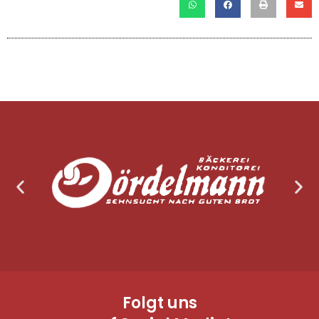
Folgt uns