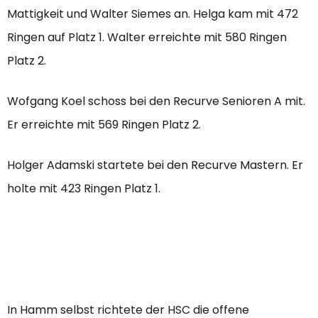
Mattigkeit und Walter Siemes an. Helga kam mit 472
Ringen auf Platz 1. Walter erreichte mit 580 Ringen
Platz 2.
Wofgang Koel schoss bei den Recurve Senioren A mit.
Er erreichte mit 569 Ringen Platz 2.
Holger Adamski startete bei den Recurve Mastern. Er
holte mit 423 Ringen Platz 1.
In Hamm selbst richtete der HSC die offene