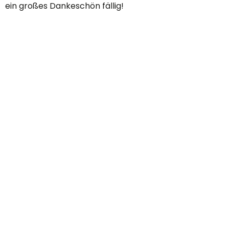
ein großes Dankeschön fällig!