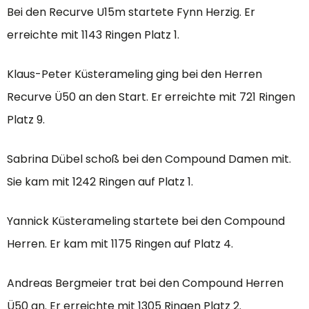
Bei den Recurve U15m startete Fynn Herzig. Er
erreichte mit 1143 Ringen Platz 1.
Klaus-Peter Küsterameling ging bei den Herren
Recurve Ü50 an den Start. Er erreichte mit 721 Ringen
Platz 9.
Sabrina Dübel schoß bei den Compound Damen mit.
Sie kam mit 1242 Ringen auf Platz 1.
Yannick Küsterameling startete bei den Compound
Herren. Er kam mit 1175 Ringen auf Platz 4.
Andreas Bergmeier trat bei den Compound Herren
Ü50 an. Er erreichte mit 1305 Ringen Platz 2.