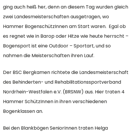
ging auch heiß her, denn an diesem Tag wurden gleich
zwei Landesmeisterschaften ausgetragen, wo
Hammer BogenschützInnen am Start waren. Egal ob
es regnet wie in Barop oder Hitze wie heute herrscht –
Bogensport ist eine Outdoor – Sportart, und so
nahmen die Meisterschaften ihren Lauf.
Der BSC Bergkamen richtete die Landesmeisterschaft
des Behinderten- und Rehabilitationssportverband
Nordrhein-Westfalen e.V. (BRSNW) aus. Hier traten 4
Hammer SchützInnen in ihren verschiedenen
Bogenklassen an.
Bei den Blankbögen SeniorInnen traten Helga