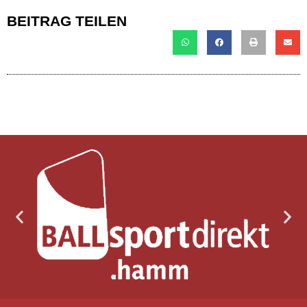
BEITRAG TEILEN