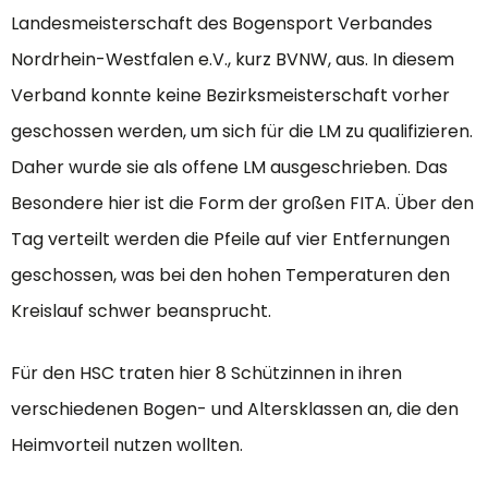
Landesmeisterschaft des Bogensport Verbandes
Nordrhein-Westfalen e.V., kurz BVNW, aus. In diesem
Verband konnte keine Bezirksmeisterschaft vorher
geschossen werden, um sich für die LM zu qualifizieren.
Daher wurde sie als offene LM ausgeschrieben. Das
Besondere hier ist die Form der großen FITA. Über den
Tag verteilt werden die Pfeile auf vier Entfernungen
geschossen, was bei den hohen Temperaturen den
Kreislauf schwer beansprucht.
Für den HSC traten hier 8 Schützinnen in ihren
verschiedenen Bogen- und Altersklassen an, die den
Heimvorteil nutzen wollten.