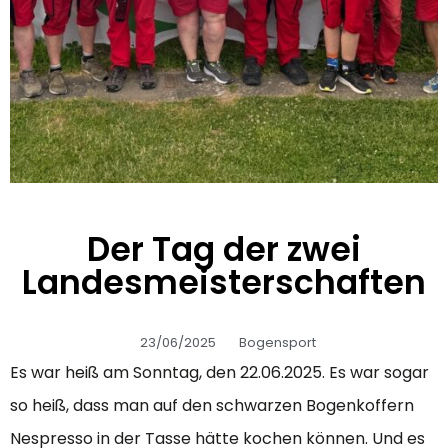
Der Tag der zwei
Landesmeisterschaften
23/06/2025
Bogensport
Es war heiß am Sonntag, den 22.06.2025. Es war sogar
so heiß, dass man auf den schwarzen Bogenkoffern
Nespresso in der Tasse hätte kochen können. Und es