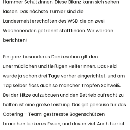
Hammer SchützInnen. Diese Bilanz kann sich sehen
lassen. Das nächste Turnier sind die
Landesmeisterschaften des WSB, die an zwei
Wochenenden getrennt stattfinden. Wir werden
berichten!
Ein ganz besonderes Dankeschön gilt den
unermüdlichen und fleißigen HelferInnen. Das Feld
wurde ja schon drei Tage vorher eingerichtet, und am
Tag selber floss auch so mancher Tropfen Schweiß.
Bei der Hitze aufzubauen und den Betrieb aufrecht zu
halten ist eine große Leistung. Das gilt genauso für das
Catering – Team: gestresste Bogenschützen
brauchen leckeres Essen, und davon viel. Auch hier ist