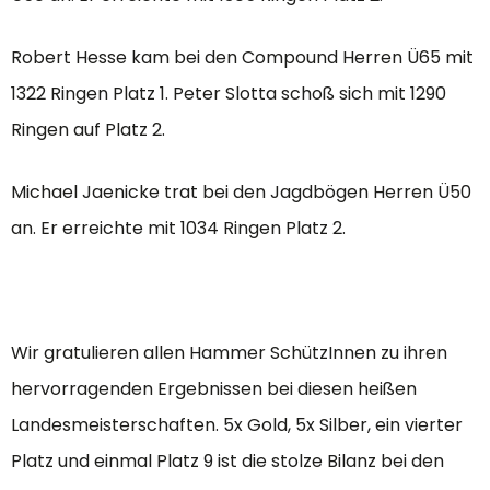
Robert Hesse kam bei den Compound Herren Ü65 mit
1322 Ringen Platz 1. Peter Slotta schoß sich mit 1290
Ringen auf Platz 2.
Michael Jaenicke trat bei den Jagdbögen Herren Ü50
an. Er erreichte mit 1034 Ringen Platz 2.
Wir gratulieren allen Hammer SchützInnen zu ihren
hervorragenden Ergebnissen bei diesen heißen
Landesmeisterschaften. 5x Gold, 5x Silber, ein vierter
Platz und einmal Platz 9 ist die stolze Bilanz bei den