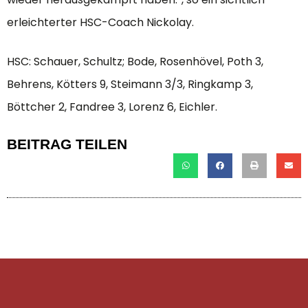
erleichterter HSC-Coach Nickolay.
HSC: Schauer, Schultz; Bode, Rosenhövel, Poth 3,
Behrens, Kötters 9, Steimann 3/3, Ringkamp 3,
Böttcher 2, Fandree 3, Lorenz 6, Eichler.
BEITRAG TEILEN