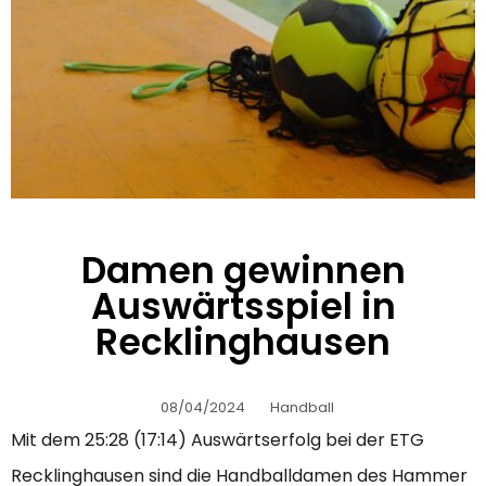
Damen gewinnen
Auswärtsspiel in
Recklinghausen
08/04/2024
Handball
Mit dem 25:28 (17:14) Auswärtserfolg bei der ETG
Recklinghausen sind die Handballdamen des Hammer