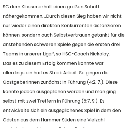
SC dem Klassenerhalt einen großen Schritt
nähergekommen. „Durch diesen Sieg haben wir nicht
nur wieder einen direkten Konkurrenten distanzieren
können, sondern auch Selbstvertrauen getankt für die
anstehenden schweren Spiele gegen die ersten drei
Teams in unserer Liga.“, so HSC-Coach Nickolay.
Das es zu diesem Erfolg kommen konnte war
allerdings ein hartes Stück Arbeit. So gingen die
Gastgeberinnen zunächst in Führung (4:2, 7.). Diese
konnte jedoch ausgeglichen werden und man ging
selbst mit zwei Treffern in Führung (5:7, 9.). Es
entwickelte sich ein ausgeglichenes Spiel in dem den
Gästen aus dem Hammer Süden eine Vielzahl