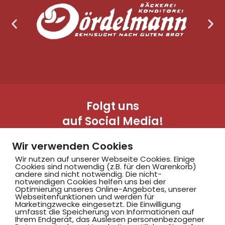
Folgt uns
auf Social Media!
Wir verwenden Cookies
Wir nutzen auf unserer Webseite Cookies. Einige
Cookies sind notwendig (z.B. für den Warenkorb)
andere sind nicht notwendig. Die nicht-
notwendigen Cookies helfen uns bei der
Optimierung unseres Online-Angebotes, unserer
Webseitenfunktionen und werden für
Marketingzwecke eingesetzt. Die Einwilligung
Hammer SportClub 2008
umfasst die Speicherung von Informationen auf
Ihrem Endgerät, das Auslesen personenbezogener