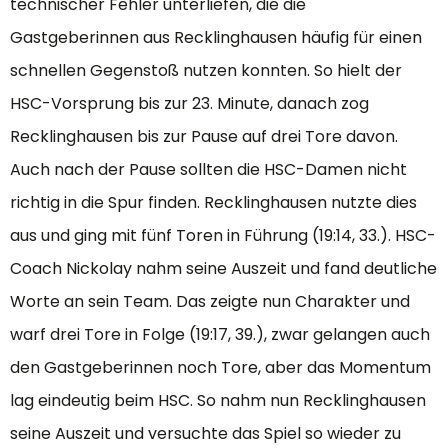
technischer Fehler unterliefen, die die
Gastgeberinnen aus Recklinghausen häufig für einen
schnellen Gegenstoß nutzen konnten. So hielt der
HSC-Vorsprung bis zur 23. Minute, danach zog
Recklinghausen bis zur Pause auf drei Tore davon.
Auch nach der Pause sollten die HSC-Damen nicht
richtig in die Spur finden. Recklinghausen nutzte dies
aus und ging mit fünf Toren in Führung (19:14, 33.). HSC-
Coach Nickolay nahm seine Auszeit und fand deutliche
Worte an sein Team. Das zeigte nun Charakter und
warf drei Tore in Folge (19:17, 39.), zwar gelangen auch
den Gastgeberinnen noch Tore, aber das Momentum
lag eindeutig beim HSC. So nahm nun Recklinghausen
seine Auszeit und versuchte das Spiel so wieder zu