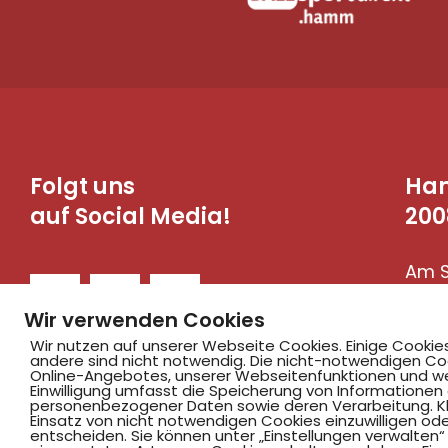
Folgt uns
Ha
auf Social Media!
200
Am S
590
Wir verwenden Cookies
Wir nutzen auf unserer Webseite Cookies. Einige Cookie
andere sind nicht notwendig. Die nicht-notwendigen Co
Online-Angebotes, unserer Webseitenfunktionen und we
Einwilligung umfasst die Speicherung von Informationen
personenbezogener Daten sowie deren Verarbeitung. Klic
Einsatz von nicht notwendigen Cookies einzuwilligen ode
entscheiden. Sie können unter „Einstellungen verwalten“ 