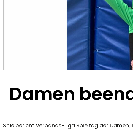
Damen beende
Spielbericht Verbands-Liga Spieltag der Damen, 1