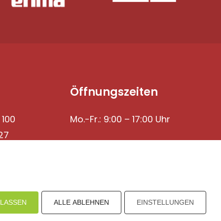
Öffnungszeiten
 100
Mo.-Fr.: 9:00 – 17:00 Uhr
27
ULASSEN
ALLE ABLEHNEN
EINSTELLUNGEN