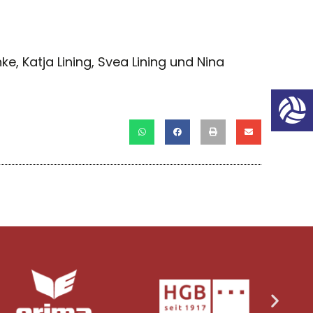
e, Katja Lining, Svea Lining und Nina