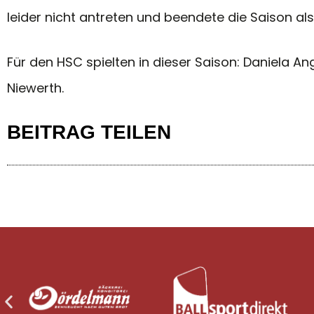
leider nicht antreten und beendete die Saison als
Für den HSC spielten in dieser Saison: Daniela Ang
Niewerth.
BEITRAG TEILEN