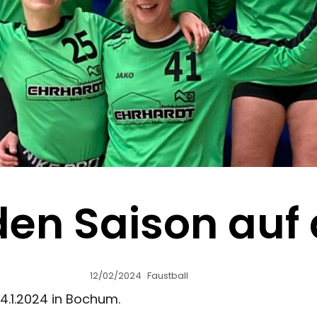
n Saison auf d
12/02/2024
Faustball
4.1.2024 in Bochum.