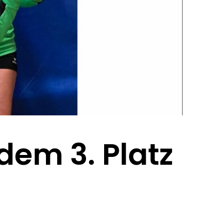
em 3. Platz