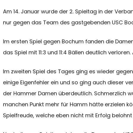
Am 14. Januar wurde der 2. Spieltag in der Ver
nur gegen das Team des gastgebenden USC Bochu
Im ersten Spiel gegen Bochum fanden die Damen 
das Spiel mit 11:3 und 11:4 Bällen deutlich verlo
Im zweiten Spiel des Tages ging es wieder gegen
einige Eigenfehler ein und so ging auch dieser v
der Hammer Damen überdeutlich. Schmerzlich wurde
manchen Punkt mehr für Hamm hätte erzielen kön
Spielfreude, welche eben nicht mit Erfolg belohnt