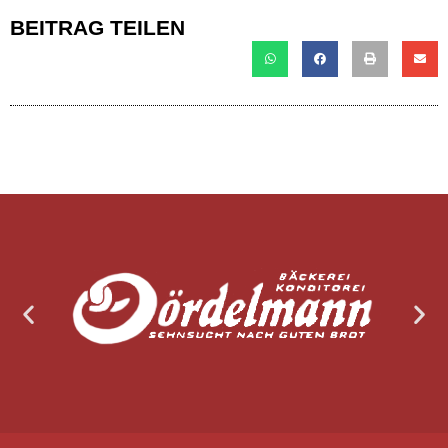
BEITRAG TEILEN