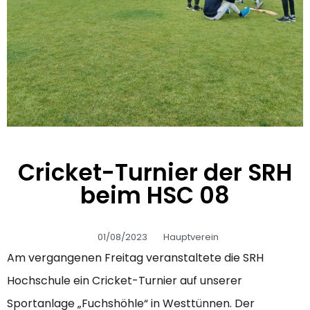
Cricket-Turnier der SRH
beim HSC 08
01/08/2023
Hauptverein
Am vergangenen Freitag veranstaltete die SRH
Hochschule ein Cricket-Turnier auf unserer
Sportanlage „Fuchshöhle“ in Westtünnen. Der