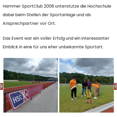
Hammer SportClub 2008 unterstütze die Hochschule
dabei beim Stellen der Sportanlage und als
Ansprechpartner vor Ort.
Das Event war ein voller Erfolg und ein interessanter
Einblick in eine für uns eher unbekannte Sportart.
PREVIOUS