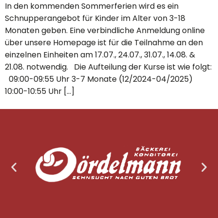
In den kommenden Sommerferien wird es ein
Schnupperangebot für Kinder im Alter von 3-18
Monaten geben. Eine verbindliche Anmeldung online
über unsere Homepage ist für die Teilnahme an den
einzelnen Einheiten am 17.07., 24.07., 31.07., 14.08. &
21.08. notwendig. Die Aufteilung der Kurse ist wie folgt:
09:00-09:55 Uhr 3-7 Monate (12/2024-04/2025)
10:00-10:55 Uhr […]