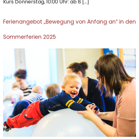
Kurs Donnerstag, 10:00 Uhr: ab 8 […]
Ferienangebot „Bewegung von Anfang an“ in den
Sommerferien 2025