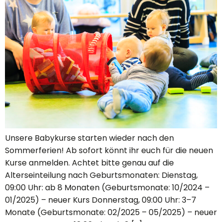
Unsere Babykurse starten wieder nach den
Sommerferien! Ab sofort könnt ihr euch für die neuen
Kurse anmelden. Achtet bitte genau auf die
Alterseinteilung nach Geburtsmonaten: Dienstag,
09:00 Uhr: ab 8 Monaten (Geburtsmonate: 10/2024 –
01/2025) – neuer Kurs Donnerstag, 09:00 Uhr: 3–7
Monate (Geburtsmonate: 02/2025 – 05/2025) – neuer