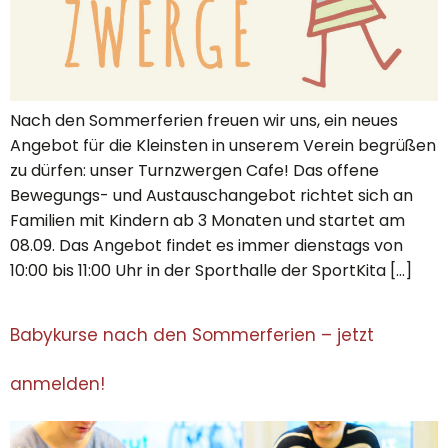
Nach den Sommerferien freuen wir uns, ein neues
Angebot für die Kleinsten in unserem Verein begrüßen
zu dürfen: unser Turnzwergen Cafe! Das offene
Bewegungs- und Austauschangebot richtet sich an
Familien mit Kindern ab 3 Monaten und startet am
08.09. Das Angebot findet es immer dienstags von
10:00 bis 11:00 Uhr in der Sporthalle der SportKita […]
Babykurse nach den Sommerferien – jetzt
anmelden!