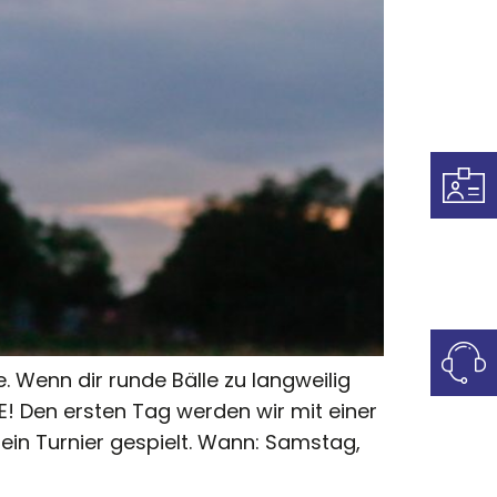
. Wenn dir runde Bälle zu langweilig
! Den ersten Tag werden wir mit einer
ein Turnier gespielt. Wann: Samstag,