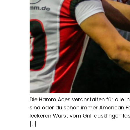
Die Hamm Aces veranstalten für alle In
sind oder du schon immer American Foo
leckeren Wurst vom Grill ausklingen la
[…]