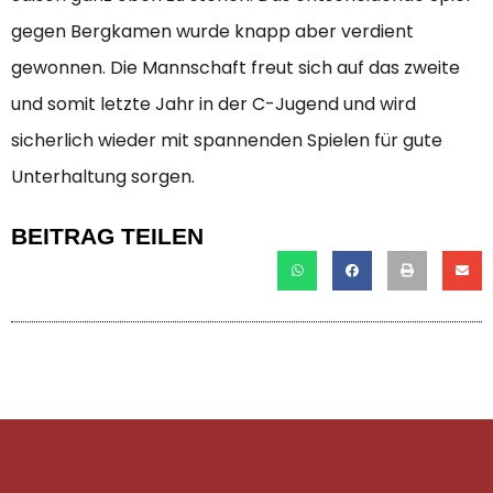
gegen Bergkamen wurde knapp aber verdient
gewonnen. Die Mannschaft freut sich auf das zweite
und somit letzte Jahr in der C-Jugend und wird
sicherlich wieder mit spannenden Spielen für gute
Unterhaltung sorgen.
BEITRAG TEILEN