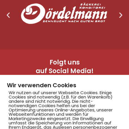
Folgt uns
auf Social Media!
Wir verwenden Cookies
Wir nutzen auf unserer Webseite Cookies. Einige
Cookies sind notwendig (z.B. für den Warenkorb)
andere sind nicht notwendig. Die nicht-
notwendigen Cookies helfen uns bei der
Optimierung unseres Online-Angebotes, unserer
Webseitenfunktionen und werden für
Marketingzwecke eingesetzt. Die Einwilligung
Hammer SportClub 2008
umfasst die Speicherung von Informationen auf
Ihrem Endgerät, das Auslesen personenbezogener