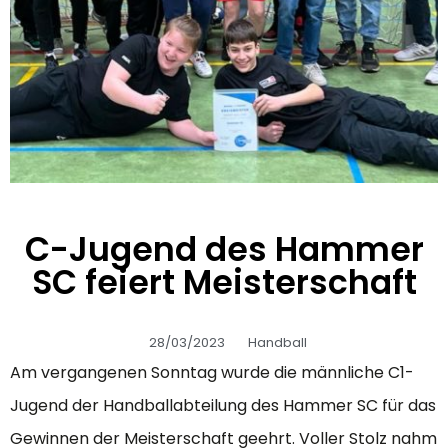
C-Jugend des Hammer
SC feiert Meisterschaft
28/03/2023
Handball
Am vergangenen Sonntag wurde die männliche C1-
Jugend der Handballabteilung des Hammer SC für das
Gewinnen der Meisterschaft geehrt. Voller Stolz nahm