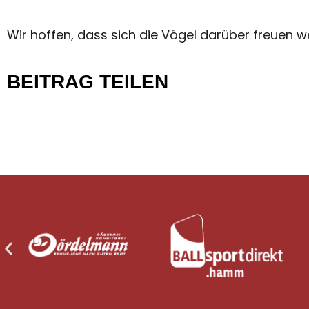
Wir hoffen, dass sich die Vögel darüber freuen 
BEITRAG TEILEN