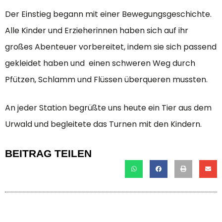
Der Einstieg begann mit einer Bewegungsgeschichte.
Alle Kinder und Erzieherinnen haben sich auf ihr
großes Abenteuer vorbereitet, indem sie sich passend
gekleidet haben und einen schweren Weg durch
Pfützen, Schlamm und Flüssen überqueren mussten.
An jeder Station begrüßte uns heute ein Tier aus dem
Urwald und begleitete das Turnen mit den Kindern.
BEITRAG TEILEN