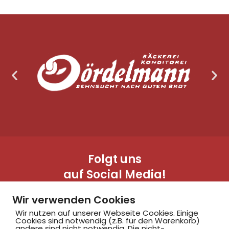
Folgt uns
auf Social Media!
Wir verwenden Cookies
Wir nutzen auf unserer Webseite Cookies. Einige
Cookies sind notwendig (z.B. für den Warenkorb)
andere sind nicht notwendig. Die nicht-