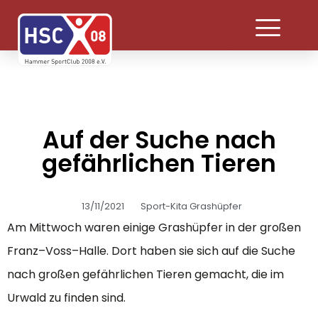
Auf der Suche nach
gefährlichen Tieren
13/11/2021
Sport-Kita Grashüpfer
Am Mittwoch waren einige Grashüpfer in der großen
Franz–Voss–Halle. Dort haben sie sich auf die Suche
nach großen gefährlichen Tieren gemacht, die im
Urwald zu finden sind.