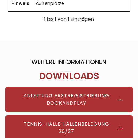
Hinweis
Außenplätze
1 bis 1 von 1 Einträgen
WEITERE INFORMATIONEN
DOWNLOADS
ANLEITUNG ERSTREGISTRIERUNG
BOOKANDPLAY
TENNIS-HALLE HALLENBELEGUNG
26/27