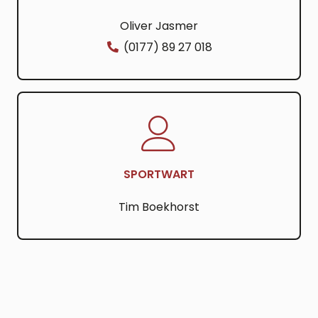
Oliver Jasmer
(0177) 89 27 018
SPORTWART
Tim Boekhorst