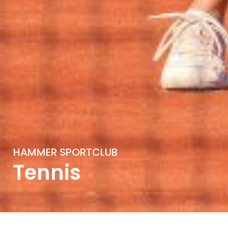
HAMMER SPORTCLUB
Tennis