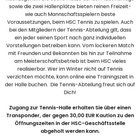
sowie die zwei Hallenplätze bieten reinen Freizeit-
wie auch Mannschaftsspielern beste
Voraussetzungen, beim HSC Tennis zu spielen. Auch
bei den Mitgliedern der Tennis-Abteilung gilt, dass
ein jeder seinen Sport nach ganz individuellen
Vorstellungen betreiben kann. Vom lockeren Match
mit Freunden und Bekannten bis hin zur Teilnahme
am Meisterschaftsbetrieb ist beim HSC vieles
realisierbar. Wer im Winter nicht auf Tennis
verzichten möchte, kann online eine Trainingszeit in
der Halle buchen. Die Tennis-Abteilung freut sich auf
Dich!
Zugang zur Tennis-Halle erhalten Sie über einen
Transponder, der gegen 30,00 EUR Kaution zu den
Öffnungszeiten in der HSC-Geschäftsstelle
abgeholt werden kann.