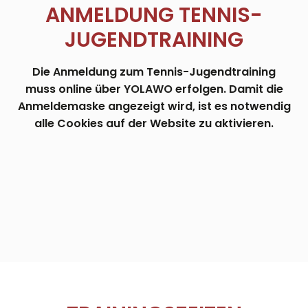
ANMELDUNG TENNIS-
JUGENDTRAINING
Die Anmeldung zum Tennis-Jugendtraining
muss online über YOLAWO erfolgen. Damit die
Anmeldemaske angezeigt wird, ist es notwendig
alle Cookies auf der Website zu aktivieren.