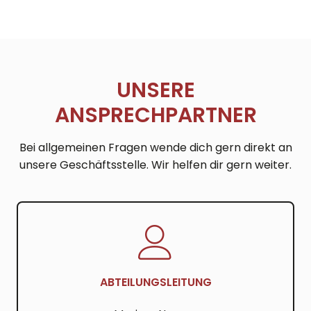
UNSERE
ANSPRECHPARTNER
Bei allgemeinen Fragen wende dich gern direkt an
unsere Geschäftsstelle. Wir helfen dir gern weiter.
ABTEILUNGSLEITUNG