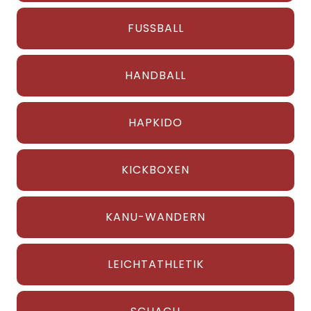
FUSSBALL
HANDBALL
HAPKIDO
KICKBOXEN
KANU-WANDERN
LEICHTATHLETIK