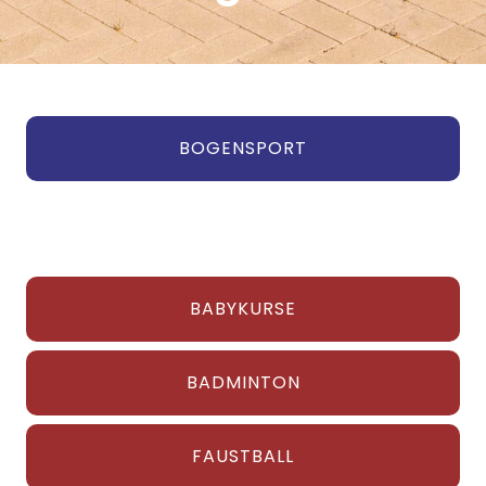
BOGENSPORT
BABYKURSE
BADMINTON
FAUSTBALL