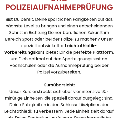
POLIZEIAUFNAHMEPRÜFUNG
Bist Du bereit, Deine sportlichen Fähigkeiten auf das
nächste Level zu bringen und einen entscheidenden
Schritt in Richtung Deiner beruflichen Zukunft im
Bereich Sport oder bei der Polizei zu machen? Unser
speziell entwickelter
Leichtathletik-
Vorbereitungskurs
bietet Dir die perfekte Plattform,
um Dich optimal auf den Sporteignungstest an
Hochschulen oder die Aufnahmeprüfung bei der
Polizei vorzubereiten.
Kursübersicht:
Unser Kurs erstreckt sich über vier intensive 90-
minütige Einheiten, die speziell darauf ausgelegt sind,
Deine Fähigkeiten in den Schlüsseldisziplinen der
Leichtathletik zu verbessern. Jede Einheit zielt darauf
ab, Deine Technik zu verfeinern, Deine körperliche