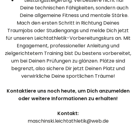
Leistungssteigerung: Verbessere nicht nur
Deine technischen Fähigkeiten, sondern auch
Deine allgemeine Fitness und mentale Stärke.
Mach den ersten Schritt in Richtung Deines
Traumjobs oder Studiengangs und melde Dich jetzt
für unseren Leichtathletik-Vorbereitungskurs an. Mit
Engagement, professioneller Anleitung und
zielgerichtetem Training bist Du bestens vorbereitet,
um bei Deinen Prüfungen zu glänzen. Plätze sind
begrenzt, also sichere Dir jetzt Deinen Platz und
verwirkliche Deine sportlichen Träume!
Kontaktiere uns noch heute, um Dich anzumelden
oder weitere Informationen zu erhalten!
Kontakt:
maschinski.leichtathletik@web.de