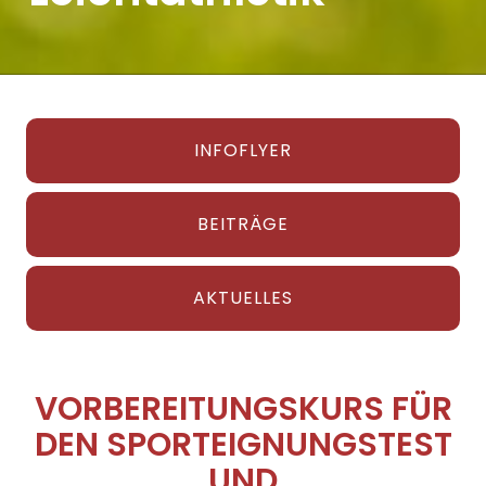
INFOFLYER
BEITRÄGE
AKTUELLES
VORBEREITUNGSKURS FÜR
DEN SPORTEIGNUNGSTEST
UND