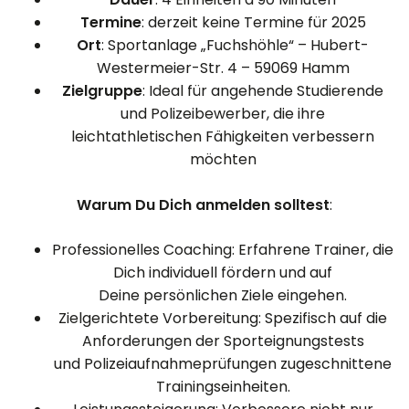
Termine
: derzeit keine Termine für 2025
Ort
: Sportanlage „Fuchshöhle“ – Hubert-
Westermeier-Str. 4 – 59069 Hamm
Zielgruppe
: Ideal für angehende Studierende
und Polizeibewerber, die ihre
leichtathletischen Fähigkeiten verbessern
möchten
Warum Du Dich anmelden solltest
:
Professionelles Coaching: Erfahrene Trainer, die
Dich individuell fördern und auf
Deine persönlichen Ziele eingehen.
Zielgerichtete Vorbereitung: Spezifisch auf die
Anforderungen der Sporteignungstests
und Polizeiaufnahmeprüfungen zugeschnittene
Trainingseinheiten.