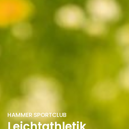
HAMMER SPORTCLUB
Leichtathletik