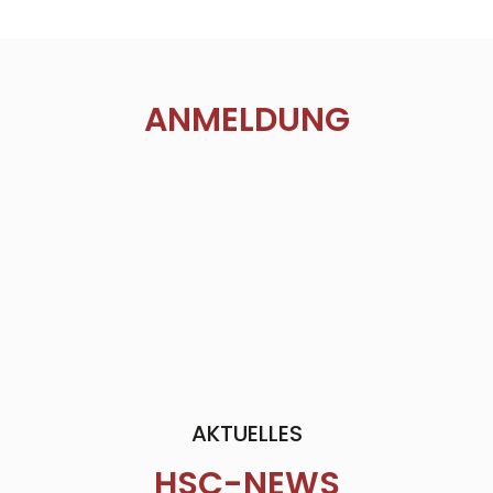
ANMELDUNG
AKTUELLES
HSC-NEWS