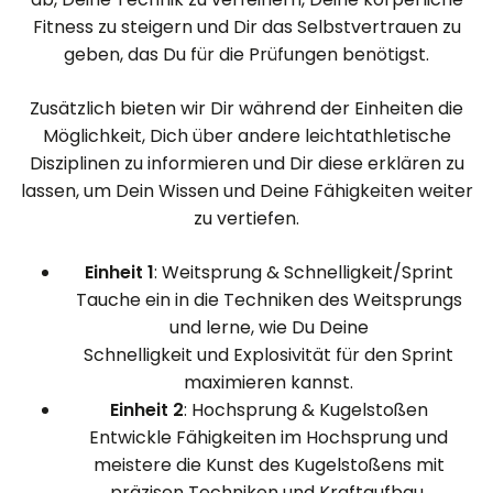
Fitness zu steigern und Dir das Selbstvertrauen zu
geben, das Du für die Prüfungen benötigst.
Zusätzlich bieten wir Dir während der Einheiten die
Möglichkeit, Dich über andere leichtathletische
Disziplinen zu informieren und Dir diese erklären zu
lassen, um Dein Wissen und Deine Fähigkeiten weiter
zu vertiefen.
Einheit 1
: Weitsprung & Schnelligkeit/Sprint
Tauche ein in die Techniken des Weitsprungs
und lerne, wie Du Deine
Schnelligkeit und Explosivität für den Sprint
maximieren kannst.
Einheit 2
: Hochsprung & Kugelstoßen
Entwickle Fähigkeiten im Hochsprung und
meistere die Kunst des Kugelstoßens mit
präzisen Techniken und Kraftaufbau.