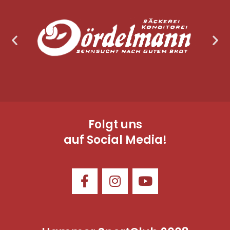
Folgt uns
auf Social Media!