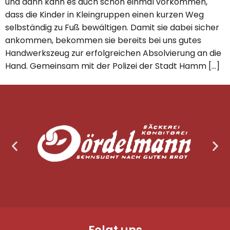
und dann kann es auch schon einmal vorkommen,
dass die Kinder in Kleingruppen einen kurzen Weg
selbständig zu Fuß bewältigen. Damit sie dabei sicher
ankommen, bekommen sie bereits bei uns gutes
Handwerkszeug zur erfolgreichen Absolvierung an die
Hand. Gemeinsam mit der Polizei der Stadt Hamm […]