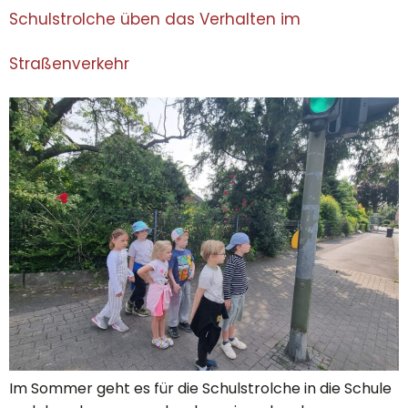
Schulstrolche üben das Verhalten im
Straßenverkehr
Im Sommer geht es für die Schulstrolche in die Schule