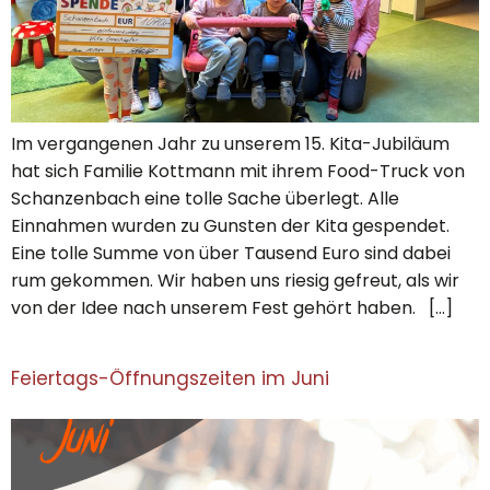
Im vergangenen Jahr zu unserem 15. Kita-Jubiläum
hat sich Familie Kottmann mit ihrem Food-Truck von
Schanzenbach eine tolle Sache überlegt. Alle
Einnahmen wurden zu Gunsten der Kita gespendet.
Eine tolle Summe von über Tausend Euro sind dabei
rum gekommen. Wir haben uns riesig gefreut, als wir
von der Idee nach unserem Fest gehört haben. […]
Feiertags-Öffnungszeiten im Juni