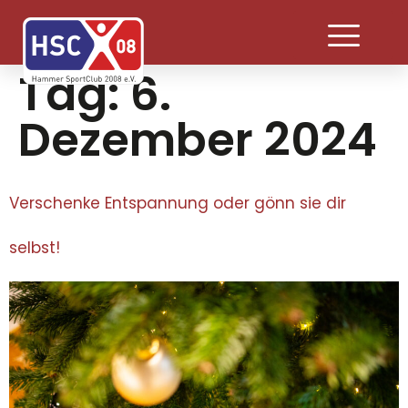
Tag:
6.
Dezember 2024
Verschenke Entspannung oder gönn sie dir
selbst!