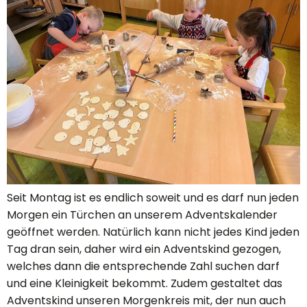
Seit Montag ist es endlich soweit und es darf nun jeden
Morgen ein Türchen an unserem Adventskalender
geöffnet werden. Natürlich kann nicht jedes Kind jeden
Tag dran sein, daher wird ein Adventskind gezogen,
welches dann die entsprechende Zahl suchen darf
und eine Kleinigkeit bekommt. Zudem gestaltet das
Adventskind unseren Morgenkreis mit, der nun auch