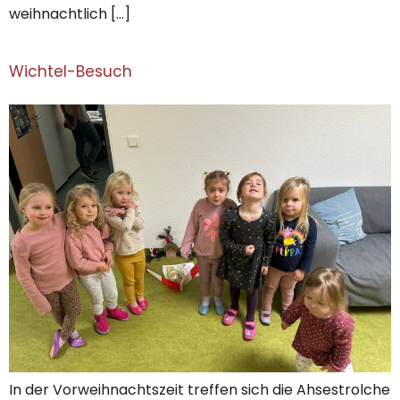
weihnachtlich […]
Wichtel-Besuch
In der Vorweihnachtszeit treffen sich die Ahsestrolche