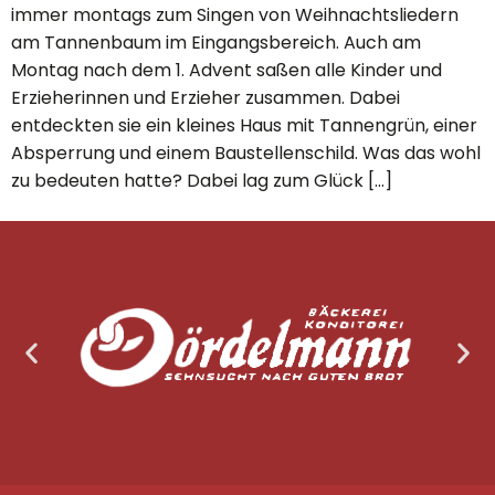
immer montags zum Singen von Weihnachtsliedern
am Tannenbaum im Eingangsbereich. Auch am
Montag nach dem 1. Advent saßen alle Kinder und
Erzieherinnen und Erzieher zusammen. Dabei
entdeckten sie ein kleines Haus mit Tannengrün, einer
Absperrung und einem Baustellenschild. Was das wohl
zu bedeuten hatte? Dabei lag zum Glück […]