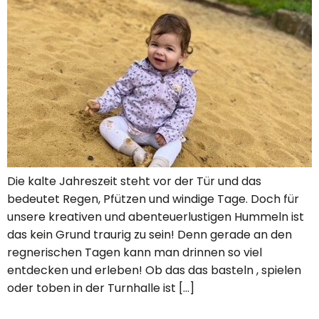
Die kalte Jahreszeit steht vor der Tür und das
bedeutet Regen, Pfützen und windige Tage. Doch für
unsere kreativen und abenteuerlustigen Hummeln ist
das kein Grund traurig zu sein! Denn gerade an den
regnerischen Tagen kann man drinnen so viel
entdecken und erleben! Ob das das basteln , spielen
oder toben in der Turnhalle ist […]