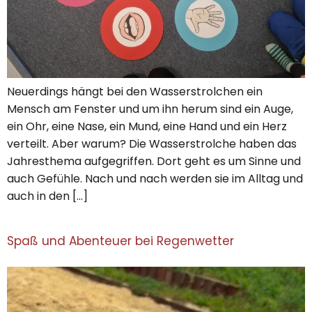
Neuerdings hängt bei den Wasserstrolchen ein
Mensch am Fenster und um ihn herum sind ein Auge,
ein Ohr, eine Nase, ein Mund, eine Hand und ein Herz
verteilt. Aber warum? Die Wasserstrolche haben das
Jahresthema aufgegriffen. Dort geht es um Sinne und
auch Gefühle. Nach und nach werden sie im Alltag und
auch in den […]
Spaß und Abenteuer bei Regenwetter