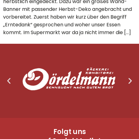
herbstlich eingedeckt. Dazu war ein großes Wand-
Banner mit passender Herbst-Deko angebracht und
vorbereitet. Zuerst haben wir kurz über den Begriff
„Erntedank“ gesprochen und woher unser Essen
kommt. Im Supermarkt war da ja nicht immer die […]
Folgt uns