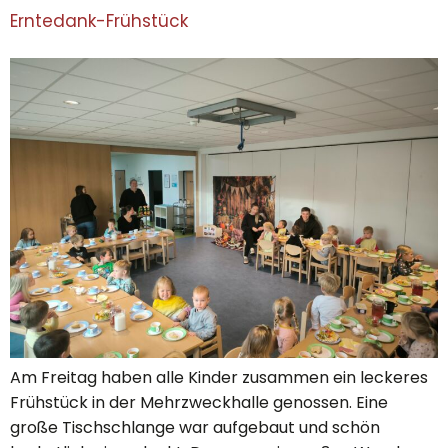
Erntedank-Frühstück
Am Freitag haben alle Kinder zusammen ein leckeres
Frühstück in der Mehrzweckhalle genossen. Eine
große Tischschlange war aufgebaut und schön