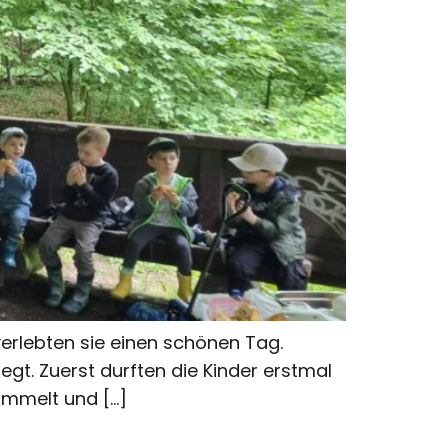
erlebten sie einen schönen Tag.
egt. Zuerst durften die Kinder erstmal
sammelt und […]