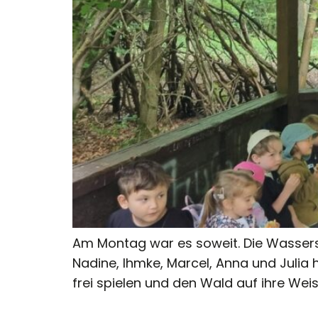
Am Montag war es soweit. Die Wasserst
Nadine, Ihmke, Marcel, Anna und Julia h
frei spielen und den Wald auf ihre Wei