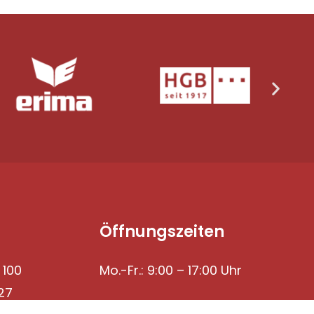
Öffnungszeiten
 100
Mo.-Fr.: 9:00 – 17:00 Uhr
27