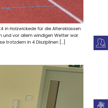
4 in Holzwickede für die Altersklassen
en und vor allem windigen Wetter war
 trotzdem in 4 Disziplinen […]