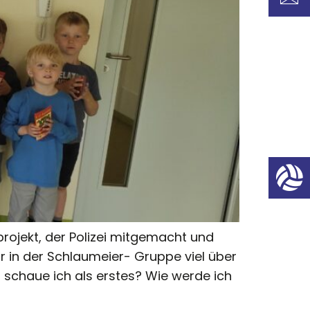
ojekt, der Polizei mitgemacht und
r in der Schlaumeier- Gruppe viel über
 schaue ich als erstes? Wie werde ich