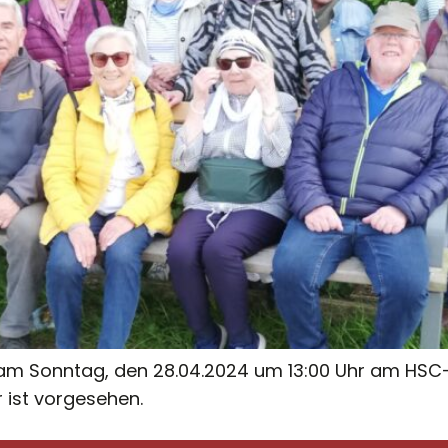
 am Sonntag, den 28.04.2024 um 13:00 Uhr am HSC-
r ist vorgesehen.