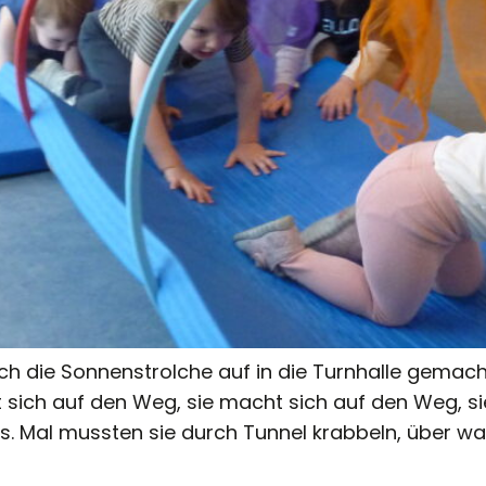
die Sonnenstrolche auf in die Turnhalle gemacht 
sich auf den Weg, sie macht sich auf den Weg, si
s. Mal mussten sie durch Tunnel krabbeln, über wac