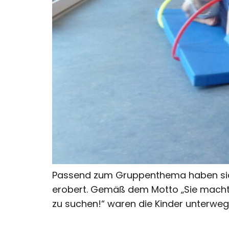
Passend zum Gruppenthema haben sich 
erobert. Gemäß dem Motto „Sie macht 
zu suchen!“ waren die Kinder unterweg