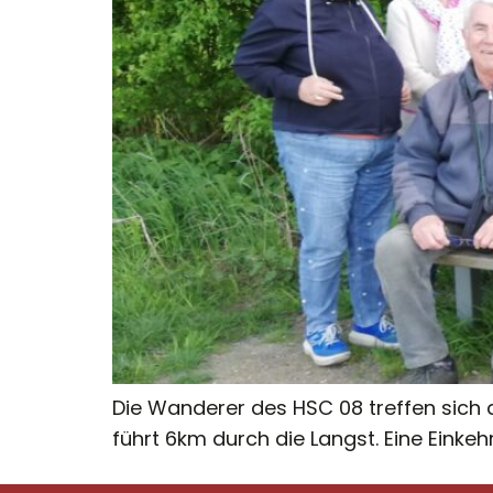
Die Wanderer des HSC 08 treffen sich
führt 6km durch die Langst. Eine Einkeh