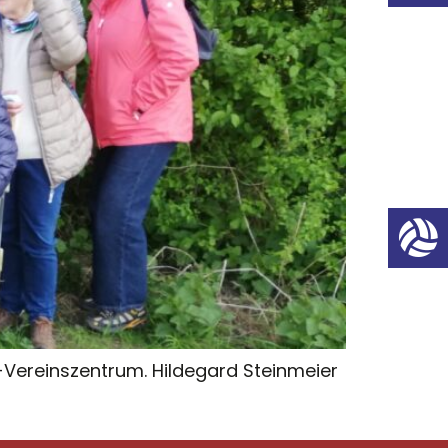
Vereinszentrum. Hildegard Steinmeier