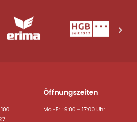
Öffnungszeiten
 100
Mo.-Fr.: 9:00 – 17:00 Uhr
27