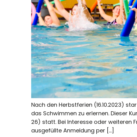
Nach den Herbstferien (16.10.2023) star
das Schwimmen zu erlernen. Dieser Ku
26) statt. Bei Interesse oder weiteren
ausgefüllte Anmeldung per […]