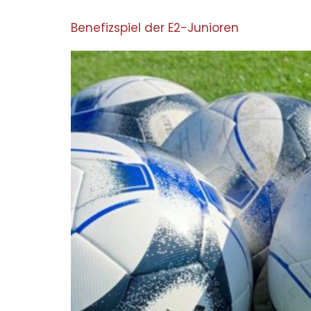
Benefizspiel der E2-Junioren