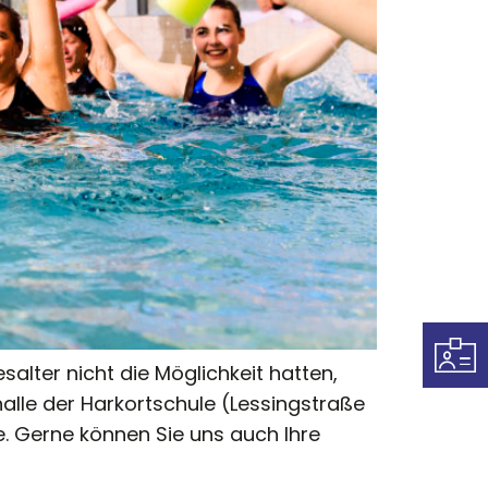
salter nicht die Möglichkeit hatten,
lle der Harkortschule (Lessingstraße
e. Gerne können Sie uns auch Ihre