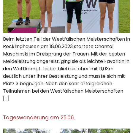
Beim letzten Teil der Westfälischen Meisterschaften in
Recklinghausen am 18.06.2023 startete Chantal
Maschinski im Dreisprung der Frauen. Mit der besten
Meldeleistung angereist, ging sie als leichte Favoritin in
den Wettkampf. Leider blieb sie aber mit 11,03m
deutlich unter ihrer Bestleistung und musste sich mit
Platz 3 begnügen. Nach den sehr erfolgreichen
Teilnahmen bei den Westfälischen Meisterschaften
[…]
Tageswanderung am 25.06.