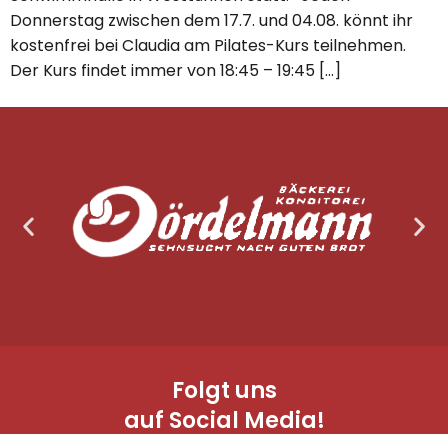
Donnerstag zwischen dem 17.7. und 04.08. könnt ihr
kostenfrei bei Claudia am Pilates-Kurs teilnehmen.
Der Kurs findet immer von 18:45 – 19:45 […]
Folgt uns
auf Social Media!