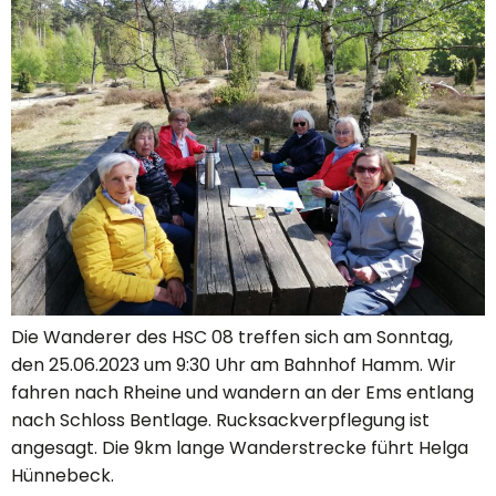
Die Wanderer des HSC 08 treffen sich am Sonntag,
den 25.06.2023 um 9:30 Uhr am Bahnhof Hamm. Wir
fahren nach Rheine und wandern an der Ems entlang
nach Schloss Bentlage. Rucksackverpflegung ist
angesagt. Die 9km lange Wanderstrecke führt Helga
Hünnebeck.