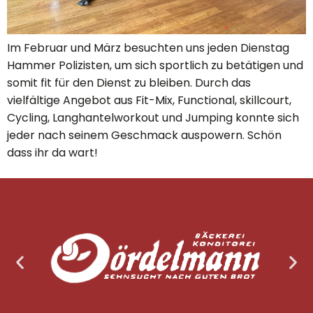
Im Februar und März besuchten uns jeden Dienstag
Hammer Polizisten, um sich sportlich zu betätigen und
somit fit für den Dienst zu bleiben. Durch das
vielfältige Angebot aus Fit-Mix, Functional, skillcourt,
Cycling, Langhantelworkout und Jumping konnte sich
jeder nach seinem Geschmack auspowern. Schön
dass ihr da wart!