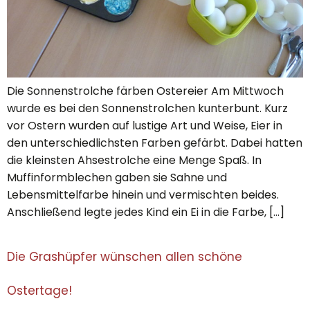
Die Sonnenstrolche färben Ostereier Am Mittwoch
wurde es bei den Sonnenstrolchen kunterbunt. Kurz
vor Ostern wurden auf lustige Art und Weise, Eier in
den unterschiedlichsten Farben gefärbt. Dabei hatten
die kleinsten Ahsestrolche eine Menge Spaß. In
Muffinformblechen gaben sie Sahne und
Lebensmittelfarbe hinein und vermischten beides.
Anschließend legte jedes Kind ein Ei in die Farbe, […]
Die Grashüpfer wünschen allen schöne
Ostertage!