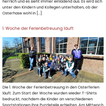
herrlich und es sieht immer einladend aus. Es wird sich
unter den Kindern und Kollegen unterhalten, ob der
Osterhase wohl in […]
1. Woche der Ferienbetreuung läuft
Die 1. Woche der Ferienbetreuung in den Osterferien
läuft. Zum Start der Woche wurden wieder T-Shirts
bedruckt, nachdem die Kinder an verschiedenen
Sportstationen ihre Puzzleteile erhielten. Am Mittwoch