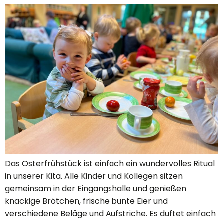
Das Osterfrühstück ist einfach ein wundervolles Ritual
in unserer Kita. Alle Kinder und Kollegen sitzen
gemeinsam in der Eingangshalle und genießen
knackige Brötchen, frische bunte Eier und
verschiedene Beläge und Aufstriche. Es duftet einfach