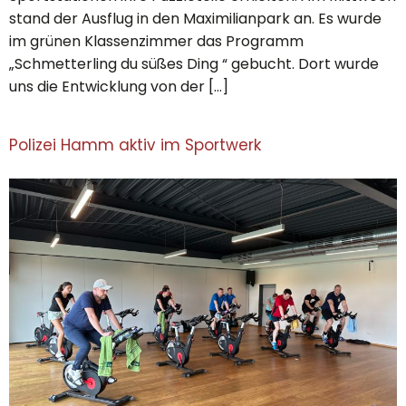
stand der Ausflug in den Maximilianpark an. Es wurde
im grünen Klassenzimmer das Programm
„Schmetterling du süßes Ding “ gebucht. Dort wurde
uns die Entwicklung von der […]
Polizei Hamm aktiv im Sportwerk