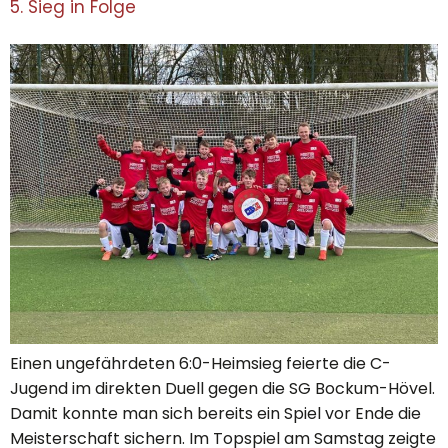
5. Sieg in Folge
Einen ungefährdeten 6:0-Heimsieg feierte die C-
Jugend im direkten Duell gegen die SG Bockum-Hövel.
Damit konnte man sich bereits ein Spiel vor Ende die
Meisterschaft sichern. Im Topspiel am Samstag zeigte