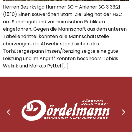
Herren Bezirksliga Hammer SC – Ahlener SG 3 33:21
(15:10) Einen souveränen Start-Ziel Sieg hat der HSC
am Sonntagabend vor heimischen Publikum
eingefahren. Gegen die Mannschaft aus dem unteren
Tabellendrittel konnten alle Mannschaftsteile
überzeugen, die Abwehr stand sicher, das
Torhütergespann Ihssen/Renzing zeigte eine gute
Leistung und im Angriff konnten besonders Tobias
Welink und Markus Pyttel […]