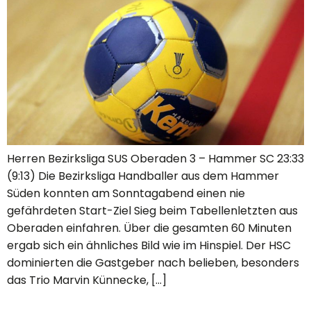
Herren Bezirksliga SUS Oberaden 3 – Hammer SC 23:33
(9:13) Die Bezirksliga Handballer aus dem Hammer
Süden konnten am Sonntagabend einen nie
gefährdeten Start-Ziel Sieg beim Tabellenletzten aus
Oberaden einfahren. Über die gesamten 60 Minuten
ergab sich ein ähnliches Bild wie im Hinspiel. Der HSC
dominierten die Gastgeber nach belieben, besonders
das Trio Marvin Künnecke, […]