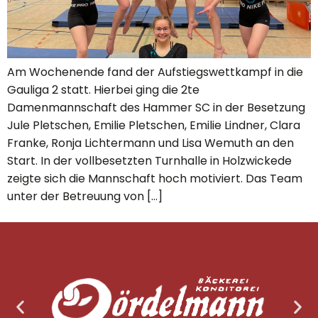
Am Wochenende fand der Aufstiegswettkampf in die
Gauliga 2 statt. Hierbei ging die 2te
Damenmannschaft des Hammer SC in der Besetzung
Jule Pletschen, Emilie Pletschen, Emilie Lindner, Clara
Franke, Ronja Lichtermann und Lisa Wemuth an den
Start. In der vollbesetzten Turnhalle in Holzwickede
zeigte sich die Mannschaft hoch motiviert. Das Team
unter der Betreuung von […]