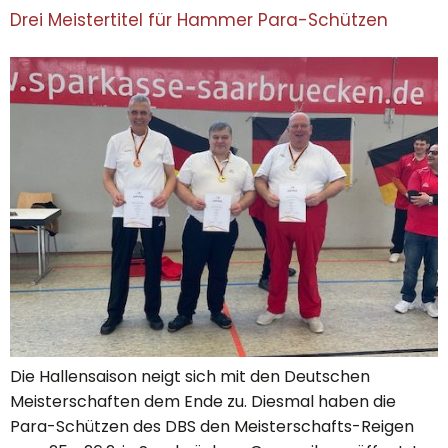
Drei Meistertitel für Hammer Para-Schützen
Die Hallensaison neigt sich mit den Deutschen
Meisterschaften dem Ende zu. Diesmal haben die
Para-Schützen des DBS den Meisterschafts-Reigen