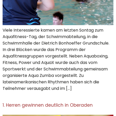
Viele Interessierte kamen am letzten Sontag zum
Aquafitness-Tag, der Schwimmabteilung, in die
Schwimmhalle der Dietrich Bonhoeffer Grundschule.
In drei Blöcken wurde das Programm der
Aquafitnessgruppen vorgestellt. Neben Aquaboxing,
Fitness, Power und AquaX wurde auch das vom
Sportwerkt und der Schwimmabteilung gemeinsam
organisierte Aqua Zumba vorgestellt. Zu
lateinamerikanischen Rhythmen haben sich die
Teilnehmer verausgabt und im […]
1. Herren gewinnen deutlich in Oberaden