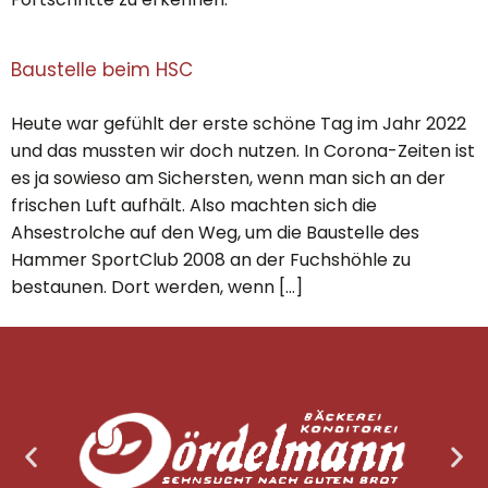
Baustelle beim HSC
Heute war gefühlt der erste schöne Tag im Jahr 2022
und das mussten wir doch nutzen. In Corona-Zeiten ist
es ja sowieso am Sichersten, wenn man sich an der
frischen Luft aufhält. Also machten sich die
Ahsestrolche auf den Weg, um die Baustelle des
Hammer SportClub 2008 an der Fuchshöhle zu
bestaunen. Dort werden, wenn […]