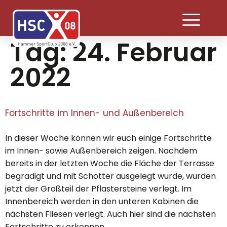
Tag:
24. Februar
2022
Fortschritte im Innen- und Außenbereich
In dieser Woche können wir euch einige Fortschritte
im Innen- sowie Außenbereich zeigen. Nachdem
bereits in der letzten Woche die Fläche der Terrasse
begradigt und mit Schotter ausgelegt wurde, wurden
jetzt der Großteil der Pflastersteine verlegt. Im
Innenbereich werden in den unteren Kabinen die
nächsten Fliesen verlegt. Auch hier sind die nächsten
Fortschritte zu erkennen.