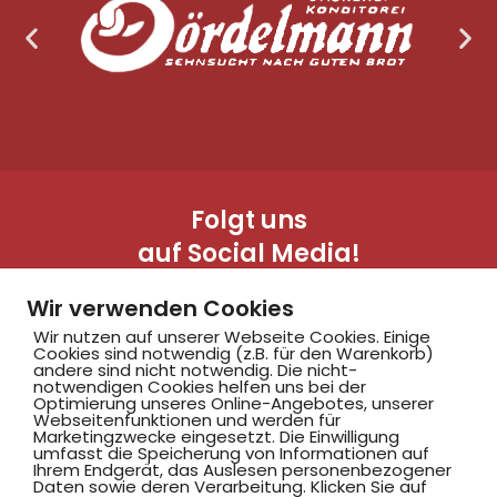
Folgt uns
auf Social Media!
Wir verwenden Cookies
Wir nutzen auf unserer Webseite Cookies. Einige
Cookies sind notwendig (z.B. für den Warenkorb)
andere sind nicht notwendig. Die nicht-
notwendigen Cookies helfen uns bei der
Optimierung unseres Online-Angebotes, unserer
Webseitenfunktionen und werden für
Marketingzwecke eingesetzt. Die Einwilligung
Hammer SportClub 2008
umfasst die Speicherung von Informationen auf
Ihrem Endgerät, das Auslesen personenbezogener
Daten sowie deren Verarbeitung. Klicken Sie auf