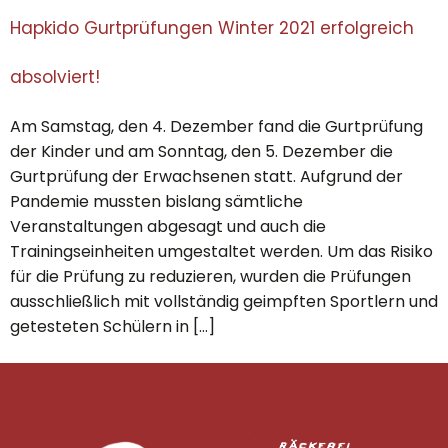
Hapkido Gurtprüfungen Winter 2021 erfolgreich
absolviert!
Am Samstag, den 4. Dezember fand die Gurtprüfung
der Kinder und am Sonntag, den 5. Dezember die
Gurtprüfung der Erwachsenen statt. Aufgrund der
Pandemie mussten bislang sämtliche
Veranstaltungen abgesagt und auch die
Trainingseinheiten umgestaltet werden. Um das Risiko
für die Prüfung zu reduzieren, wurden die Prüfungen
ausschließlich mit vollständig geimpften Sportlern und
getesteten Schülern in […]