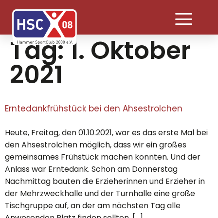
Tag:
1. Oktober
2021
Erntedankfrühstück bei den Ahsestrolchen
Heute, Freitag, den 01.10.2021, war es das erste Mal bei
den Ahsestrolchen möglich, dass wir ein großes
gemeinsames Frühstück machen konnten. Und der
Anlass war Erntedank. Schon am Donnerstag
Nachmittag bauten die Erzieherinnen und Erzieher in
der Mehrzweckhalle und der Turnhalle eine große
Tischgruppe auf, an der am nächsten Tag alle
Anwesenden Platz finden sollten. […]