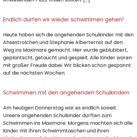
Endlich dürfen wir wieder schwimmen gehen!
Heute haben sich die angehenden Schulkinder mit den
Ahsestrolchen und Stephanie Alberternst auf den
Weg ins Maximare gemacht. Hier wurde geblubbert,
geplantscht, getaucht und gespielt. Alle Kinder waren
mit großer Freude dabei. Wir blicken schon gespannt
auf die nächsten Wochen.
Schwimmen mit den angehenden Schulkindern
Am heutigen Donnerstag war es endlich soweit.
Unsere angehenden Schulkinder durften zum
Schwimmen ins Maximare. Morgens machten sich alle
Kinder mit ihren Schwimmtaschen und ihren