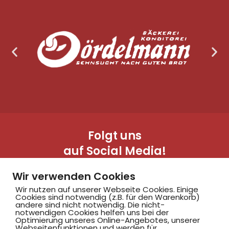
Folgt uns
auf Social Media!
Wir verwenden Cookies
Wir nutzen auf unserer Webseite Cookies. Einige
Cookies sind notwendig (z.B. für den Warenkorb)
andere sind nicht notwendig. Die nicht-
notwendigen Cookies helfen uns bei der
Optimierung unseres Online-Angebotes, unserer
Webseitenfunktionen und werden für