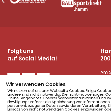
Folgt uns
Ha
auf Social Media!
200
Am S
590
Wir verwenden Cookies
Wir nutzen auf unserer Webseite Cookies. Einige Cookie
andere sind nicht notwendig. Die nicht-notwendigen Co
Online-Angebotes, unserer Webseitenfunktionen und we
Einwilligung umfasst die Speicherung von Informationen
personenbezogener Daten sowie deren Verarbeitung. Klic
Einsatz von nicht notwendigen Cookies einzuwilligen ode