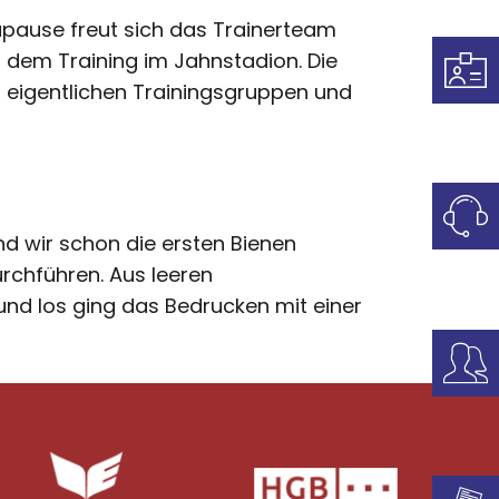
apause freut sich das Trainerteam
t dem Training im Jahnstadion. Die
 eigentlichen Trainingsgruppen und
 wir schon die ersten Bienen
rchführen. Aus leeren
 und los ging das Bedrucken mit einer