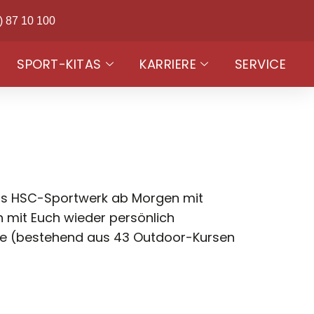
) 87 10 100
SPORT-KITAS
KARRIERE
SERVICE
as HSC-Sportwerk ab Morgen mit
 mit Euch wieder persönlich
e (bestehend aus 43 Outdoor-Kursen