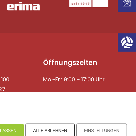
Öffnungszeiten
 100
Mo.-Fr.: 9:00 – 17:00 Uhr
27
ULASSEN
ALLE ABLEHNEN
EINSTELLUNGEN