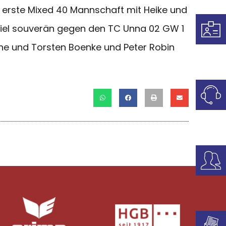
 erste Mixed 40 Mannschaft mit Heike und
Spiel souverän gegen den TC Unna 02 GW 1
ine und Torsten Boenke und Peter Robin