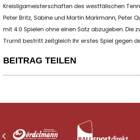
Kreisligameisterschaften des westfälischen Tenn
Peter Britz, Sabine und Martin Markmann, Peter
mit 4:0 Spielen ohne einen Satz abzugeben. Die 
Trurnit bestritt zeitgleich ihr erstes Spiel gege
BEITRAG TEILEN