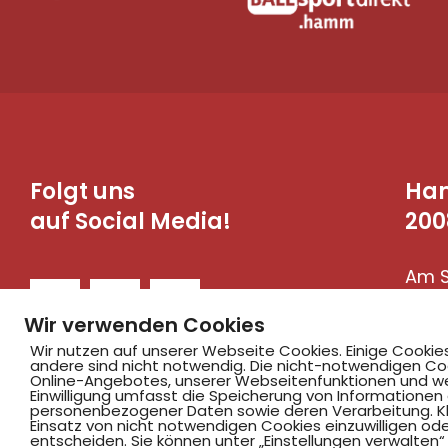
Folgt uns
Ha
auf Social Media!
200
Am S
590
Wir verwenden Cookies
Wir nutzen auf unserer Webseite Cookies. Einige Cookie
andere sind nicht notwendig. Die nicht-notwendigen Co
Online-Angebotes, unserer Webseitenfunktionen und we
Einwilligung umfasst die Speicherung von Informationen
personenbezogener Daten sowie deren Verarbeitung. Klic
Einsatz von nicht notwendigen Cookies einzuwilligen ode
entscheiden. Sie können unter „Einstellungen verwalten“ 