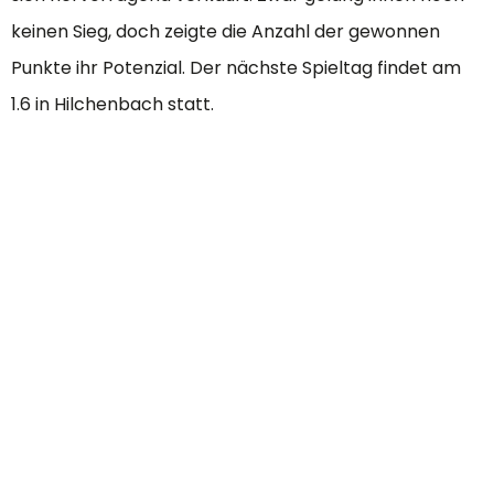
keinen Sieg, doch zeigte die Anzahl der gewonnen
Punkte ihr Potenzial. Der nächste Spieltag findet am
1.6 in Hilchenbach statt.