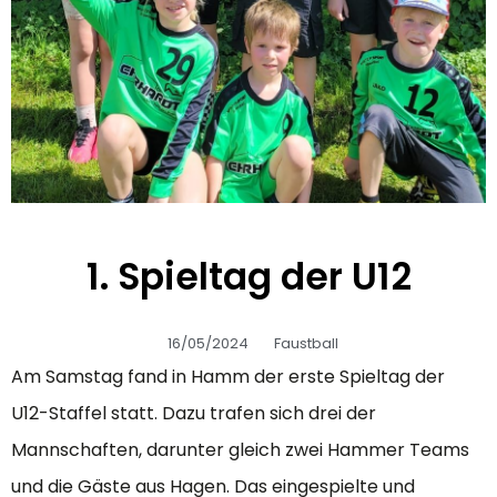
1. Spieltag der U12
16/05/2024
Faustball
Am Samstag fand in Hamm der erste Spieltag der
U12-Staffel statt. Dazu trafen sich drei der
Mannschaften, darunter gleich zwei Hammer Teams
und die Gäste aus Hagen. Das eingespielte und