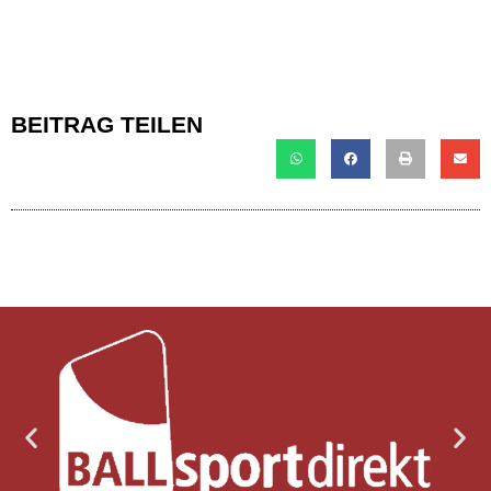
BEITRAG TEILEN