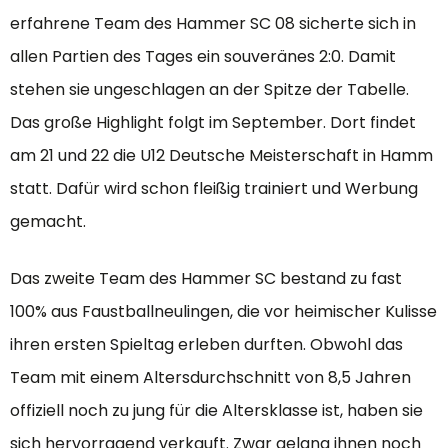
erfahrene Team des Hammer SC 08 sicherte sich in
allen Partien des Tages ein souveränes 2:0. Damit
stehen sie ungeschlagen an der Spitze der Tabelle.
Das große Highlight folgt im September. Dort findet
am 21 und 22 die U12 Deutsche Meisterschaft in Hamm
statt. Dafür wird schon fleißig trainiert und Werbung
gemacht.
Das zweite Team des Hammer SC bestand zu fast
100% aus Faustballneulingen, die vor heimischer Kulisse
ihren ersten Spieltag erleben durften. Obwohl das
Team mit einem Altersdurchschnitt von 8,5 Jahren
offiziell noch zu jung für die Altersklasse ist, haben sie
sich hervorragend verkauft. Zwar gelang ihnen noch