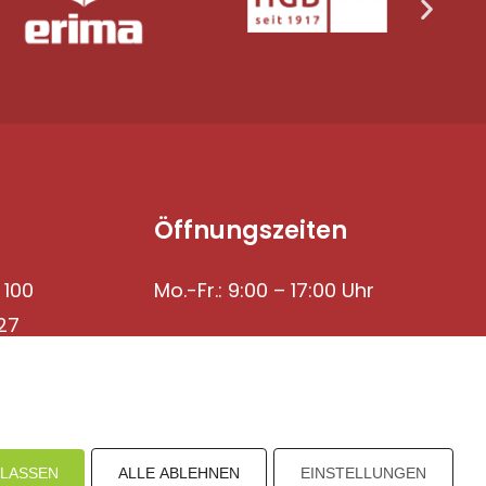
Öffnungszeiten
 100
Mo.-Fr.: 9:00 – 17:00 Uhr
27
ULASSEN
ALLE ABLEHNEN
EINSTELLUNGEN