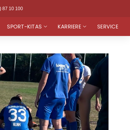
) 87 10 100
SPORT-KITAS
KARRIERE
SERVICE