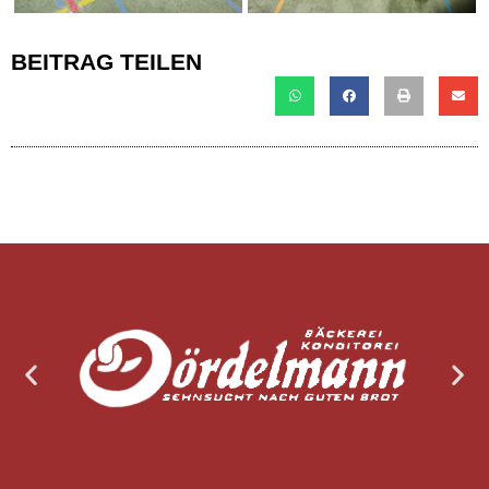
BEITRAG TEILEN