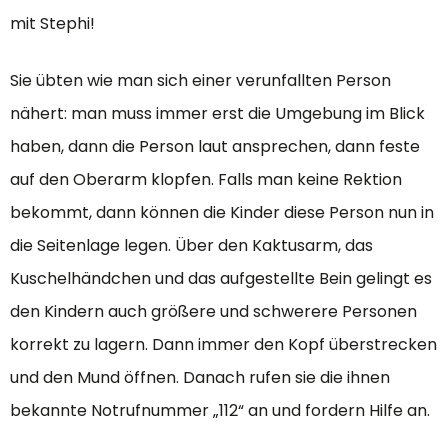
mit Stephi!
Sie übten wie man sich einer verunfallten Person
nähert: man muss immer erst die Umgebung im Blick
haben, dann die Person laut ansprechen, dann feste
auf den Oberarm klopfen. Falls man keine Rektion
bekommt, dann können die Kinder diese Person nun in
die Seitenlage legen. Über den Kaktusarm, das
Kuschelhändchen und das aufgestellte Bein gelingt es
den Kindern auch größere und schwerere Personen
korrekt zu lagern. Dann immer den Kopf überstrecken
und den Mund öffnen. Danach rufen sie die ihnen
bekannte Notrufnummer „112“ an und fordern Hilfe an.