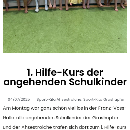
1. Hilfe-Kurs der
angehenden Schulkinder
04/07/2025
Sport-Kita Ahsestrolche
,
Sport-Kita Grashüpfer
Am Montag war ganz schön viel los in der Franz-Voss-
Halle: alle angehenden Schulkinder der Grashüpfer
und der Ahsestrolche trafen sich dort zum 1. Hilfe-Kurs