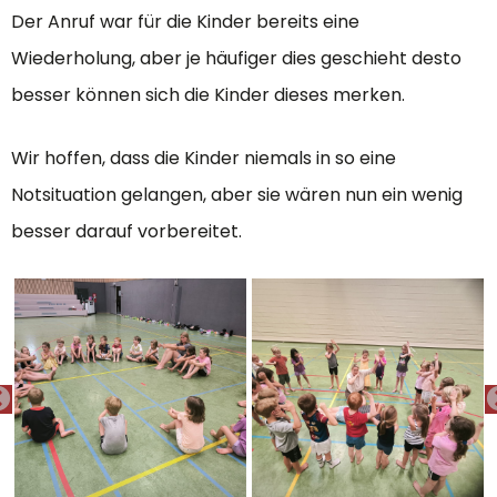
Der Anruf war für die Kinder bereits eine
Wiederholung, aber je häufiger dies geschieht desto
besser können sich die Kinder dieses merken.
Wir hoffen, dass die Kinder niemals in so eine
Notsituation gelangen, aber sie wären nun ein wenig
besser darauf vorbereitet.
PREVIOUS