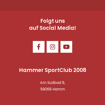
Folgt uns
auf Social Media!
Hammer SportClub 2008
Am Südbad 9,
59069 Hamm