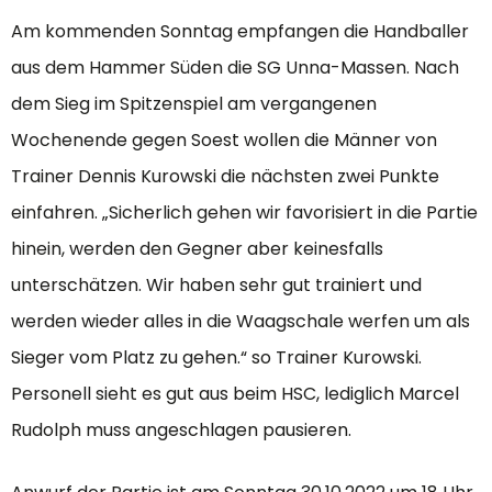
Am kommenden Sonntag empfangen die Handballer
aus dem Hammer Süden die SG Unna-Massen. Nach
dem Sieg im Spitzenspiel am vergangenen
Wochenende gegen Soest wollen die Männer von
Trainer Dennis Kurowski die nächsten zwei Punkte
einfahren. „Sicherlich gehen wir favorisiert in die Partie
hinein, werden den Gegner aber keinesfalls
unterschätzen. Wir haben sehr gut trainiert und
werden wieder alles in die Waagschale werfen um als
Sieger vom Platz zu gehen.“ so Trainer Kurowski.
Personell sieht es gut aus beim HSC, lediglich Marcel
Rudolph muss angeschlagen pausieren.