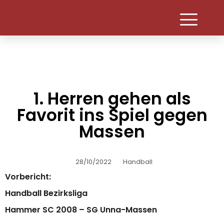
1. Herren gehen als
Favorit ins Spiel gegen
Massen
28/10/2022
Handball
Vorbericht:
Handball Bezirksliga
Hammer SC 2008 – SG Unna-Massen