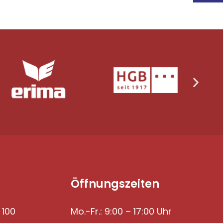
Öffnungszeiten
 100
Mo.-Fr.: 9:00 – 17:00 Uhr