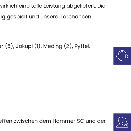
lich eine tolle Leistung abgeliefert. Die
dig gespielt und unsere Torchancen
 (8), Jakupi (1), Meding (2), Pyttel.
treffen zwischen dem Hammer SC und der