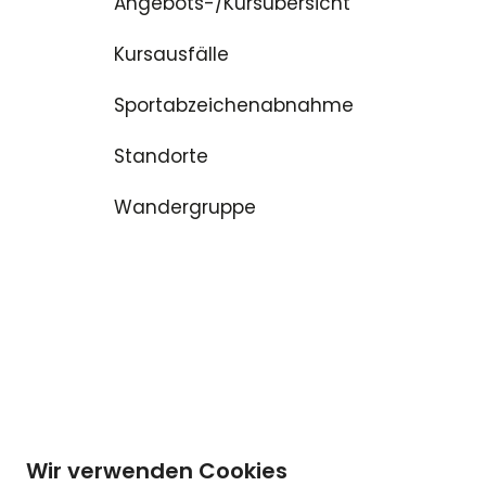
Angebots-/Kursübersicht
Kursausfälle
Sportabzeichenabnahme
Standorte
Wandergruppe
Wir verwenden Cookies