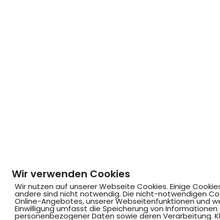
Wir verwenden Cookies
Wir nutzen auf unserer Webseite Cookies. Einige Cookie
andere sind nicht notwendig. Die nicht-notwendigen Co
Online-Angebotes, unserer Webseitenfunktionen und we
Einwilligung umfasst die Speicherung von Informationen
personenbezogener Daten sowie deren Verarbeitung. Klic