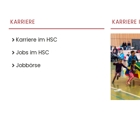
KARRIERE
KARRIERE 
Karriere im HSC
Jobs im HSC
Jobbörse