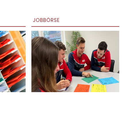
JOBBÖRSE