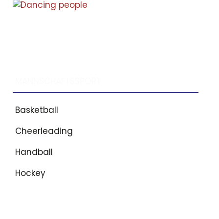
MANNSCHAFTSSPORT
Basketball
Cheerleading
Handball
Hockey