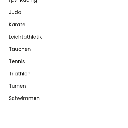
Judo
Karate
Leichtathletik
Tauchen
Tennis
Triathlon
Turnen
Schwimmen